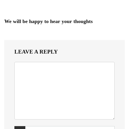
We will be happy to hear your thoughts
LEAVE A REPLY