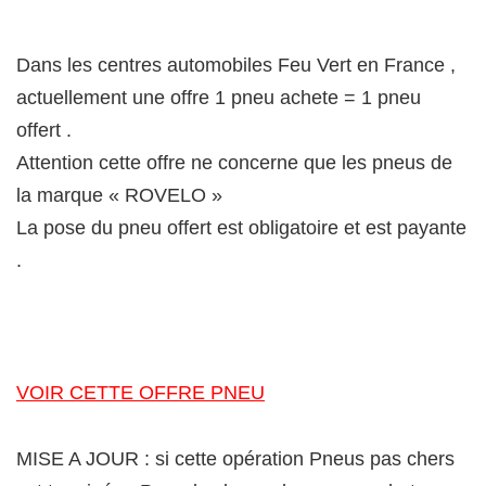
Dans les centres automobiles Feu Vert en France ,
actuellement une offre 1 pneu achete = 1 pneu
offert .
Attention cette offre ne concerne que les pneus de
la marque « ROVELO »
La pose du pneu offert est obligatoire et est payante
.
VOIR CETTE OFFRE PNEU
MISE A JOUR : si cette opération Pneus pas chers