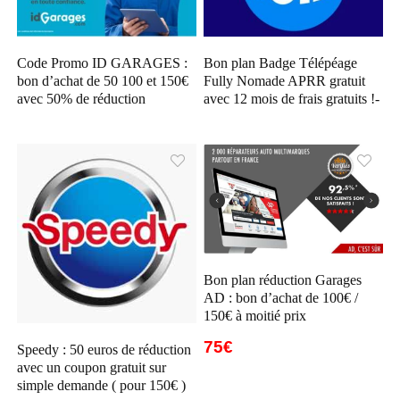
Code Promo ID GARAGES :
Bon plan Badge Télépéage
bon d’achat de 50 100 et 150€
Fully Nomade APRR gratuit
avec 50% de réduction
avec 12 mois de frais gratuits !-
Bon plan réduction Garages
AD : bon d’achat de 100€ /
150€ à moitié prix
75€
Speedy : 50 euros de réduction
avec un coupon gratuit sur
simple demande ( pour 150€ )