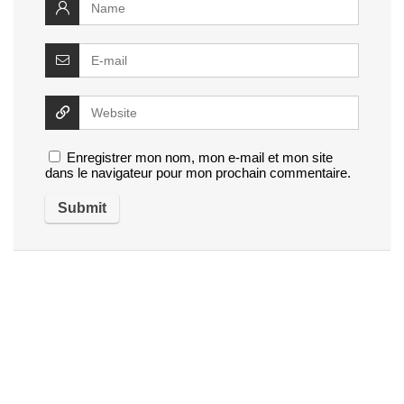
Enregistrer mon nom, mon e-mail et mon site
dans le navigateur pour mon prochain commentaire.