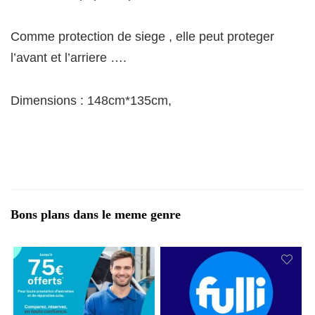
Comme protection de siege , elle peut proteger
l’avant et l’arriere ….
Dimensions :
148cm*135cm,
Bons plans dans le meme genre