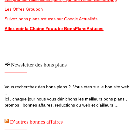
Les Offres Groupon
Suivez bons plans astuces sur Google Actualités
Allez voir la Chaine Youtube BonsPlansAstuces
📢 Newsletter des bons plans
Vous recherchez des bons plans ? Vous etes sur le bon site web
..
Ici , chaque jour nous vous dénichons les meilleurs bons plans ,
promos , bonnes affaires, réductions du web et d’ailleurs …
D’autres bonnes affaires