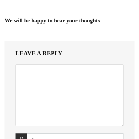
We will be happy to hear your thoughts
LEAVE A REPLY