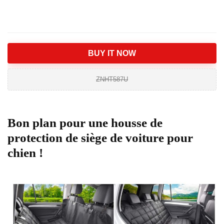
BUY IT NOW
ZNHT587U
Bon plan pour une housse de
protection de siège de voiture pour
chien !