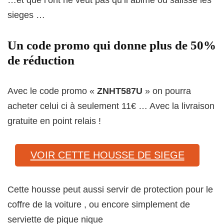
sieges …
Un code promo qui donne plus de 50%
de réduction
Avec le code promo «
ZNHT587U
» on pourra
acheter celui ci à seulement 11€ … Avec la livraison
gratuite en point relais !
VOIR CETTE HOUSSE DE SIEGE
Cette housse peut aussi servir de protection pour le
coffre de la voiture , ou encore simplement de
serviette de pique nique