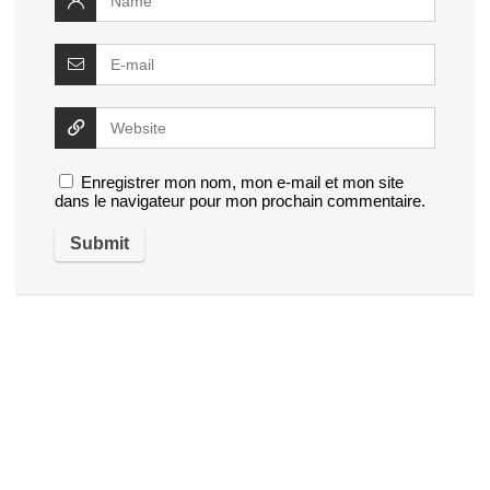
Enregistrer mon nom, mon e-mail et mon site
dans le navigateur pour mon prochain commentaire.