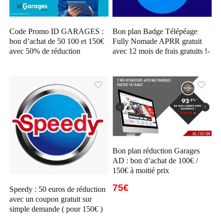
Code Promo ID GARAGES :
Bon plan Badge Télépéage
bon d’achat de 50 100 et 150€
Fully Nomade APRR gratuit
avec 50% de réduction
avec 12 mois de frais gratuits !-
Bon plan réduction Garages
AD : bon d’achat de 100€ /
150€ à moitié prix
75€
Speedy : 50 euros de réduction
avec un coupon gratuit sur
simple demande ( pour 150€ )