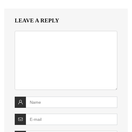
LEAVE A REPLY