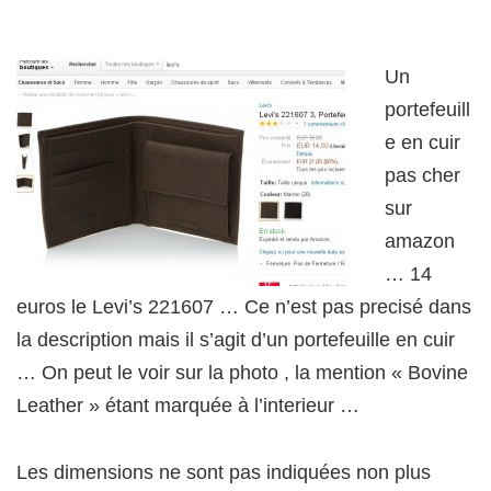
Un
portefeuill
e en cuir
pas cher
sur
amazon
… 14
euros le Levi’s 221607 … Ce n’est pas precisé dans
la description mais il s’agit d’un portefeuille en cuir
… On peut le voir sur la photo , la mention « Bovine
Leather » étant marquée à l’interieur …
Les dimensions ne sont pas indiquées non plus