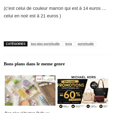
(c’est celui de couleur marron qui est à 14 euros …
celui en noir est à 21 euros )
CATÉGORIES
bon plan portefeuille
levis
portefeuille
Bons plans dans le meme genre