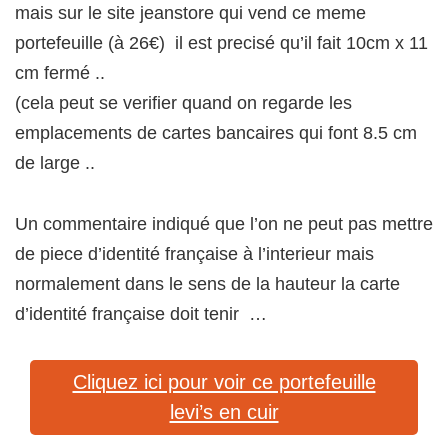
mais sur le site jeanstore qui vend ce meme
portefeuille (à 26€) il est precisé qu’il fait 10cm x 11
cm fermé ..
(cela peut se verifier quand on regarde les
emplacements de cartes bancaires qui font 8.5 cm
de large ..
Un commentaire indiqué que l’on ne peut pas mettre
de piece d’identité française à l’interieur mais
normalement dans le sens de la hauteur la carte
d’identité française doit tenir …
Cliquez ici pour voir ce portefeuille
levi’s en cuir