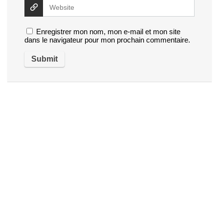
Enregistrer mon nom, mon e-mail et mon site
dans le navigateur pour mon prochain commentaire.