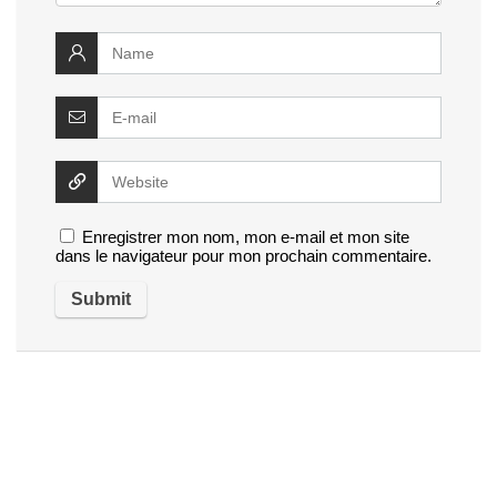
Enregistrer mon nom, mon e-mail et mon site
dans le navigateur pour mon prochain commentaire.