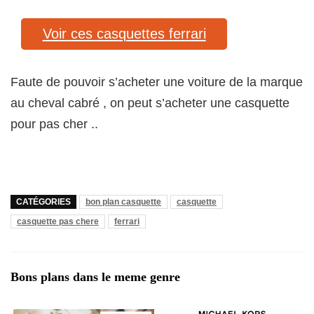
Voir ces casquettes ferrari
Faute de pouvoir s’acheter une voiture de la marque
au cheval cabré , on peut s’acheter une casquette
pour pas cher ..
CATÉGORIES
bon plan casquette
casquette
casquette pas chere
ferrari
Bons plans dans le meme genre