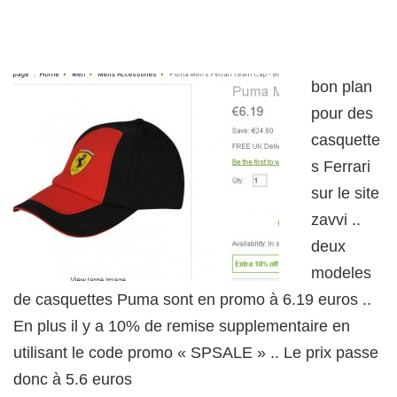
bon plan
pour des
casquette
s Ferrari
sur le site
zavvi ..
deux
modeles
de casquettes Puma sont en promo à 6.19 euros ..
En plus il y a 10% de remise supplementaire en
utilisant le code promo « SPSALE » .. Le prix passe
donc à 5.6 euros