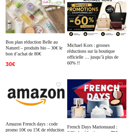
Bon plan réduction Belle au
Michael Kors : grosses
Naturel – produits bio – 30€ le
réductions sur la boutique
bon d’achat de 80€
officielle … jusqu’à plus de
60% !!
30€
Amazon French days : code
French Days Marionnaud :
promo 10€ ou 15€ de réduction