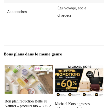
Étui voyage, socle
Accessoires
chargeur
Bons plans dans le meme genre
Bon plan réduction Belle au
Michael Kors : grosses
Naturel – produits bio – 30€ le