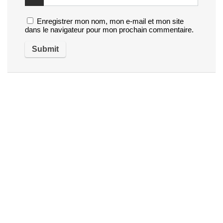
Enregistrer mon nom, mon e-mail et mon site
dans le navigateur pour mon prochain commentaire.