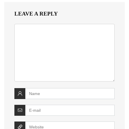
LEAVE A REPLY