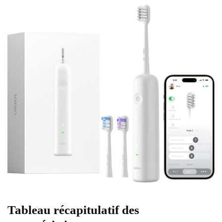
Tableau récapitulatif des