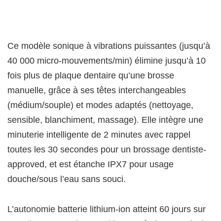
Ce modèle sonique à vibrations puissantes (jusqu’à
40 000 micro-mouvements/min) élimine jusqu’à 10
fois plus de plaque dentaire qu’une brosse
manuelle, grâce à ses têtes interchangeables
(médium/souple) et modes adaptés (nettoyage,
sensible, blanchiment, massage). Elle intègre une
minuterie intelligente de 2 minutes avec rappel
toutes les 30 secondes pour un brossage dentiste-
approved, et est étanche IPX7 pour usage
douche/sous l’eau sans souci.
L’autonomie batterie lithium-ion atteint 60 jours sur