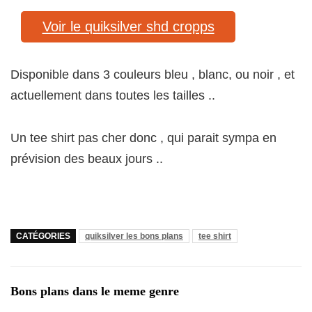
Voir le quiksilver shd cropps
Disponible dans 3 couleurs bleu , blanc, ou noir , et
actuellement dans toutes les tailles ..
Un tee shirt pas cher donc , qui parait sympa en
prévision des beaux jours ..
CATÉGORIES
quiksilver les bons plans
tee shirt
Bons plans dans le meme genre