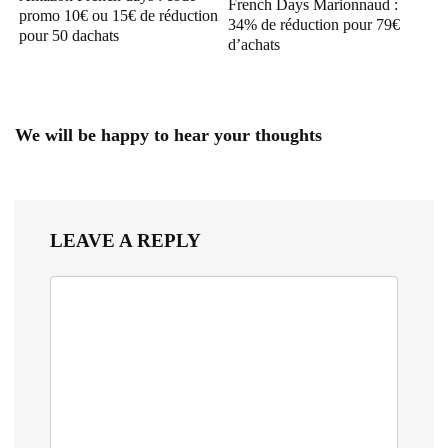
French Days Marionnaud :
promo 10€ ou 15€ de réduction
34% de réduction pour 79€
pour 50 dachats
d’achats
We will be happy to hear your thoughts
LEAVE A REPLY