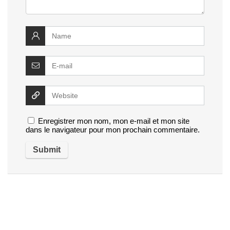
Enregistrer mon nom, mon e-mail et mon site
dans le navigateur pour mon prochain commentaire.