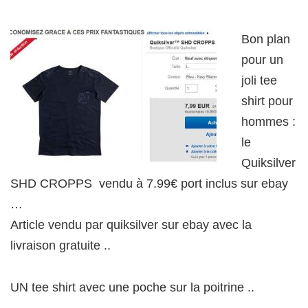
Bon plan
pour un
joli tee
shirt pour
hommes :
le
Quiksilver
SHD CROPPS vendu à 7.99€ port inclus sur ebay
…
Article vendu par quiksilver sur ebay avec la
livraison gratuite ..
UN tee shirt avec une poche sur la poitrine ..