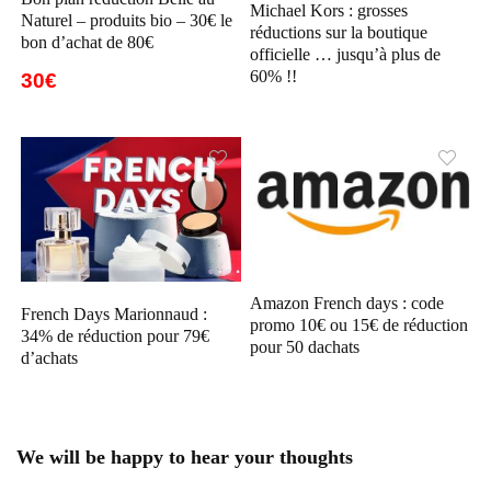
Michael Kors : grosses
Naturel – produits bio – 30€ le
réductions sur la boutique
bon d’achat de 80€
officielle … jusqu’à plus de
60% !!
30€
Amazon French days : code
French Days Marionnaud :
promo 10€ ou 15€ de réduction
34% de réduction pour 79€
pour 50 dachats
d’achats
We will be happy to hear your thoughts