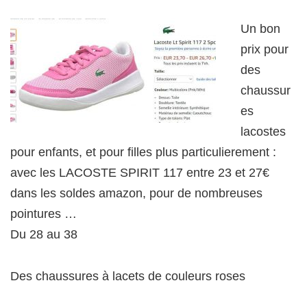
Un bon
prix pour
des
chaussur
es
lacostes
pour enfants, et pour filles plus particulierement :
avec les LACOSTE SPIRIT 117 entre 23 et 27€
dans les soldes amazon, pour de nombreuses
pointures …
Du 28 au 38
Des chaussures à lacets de couleurs roses