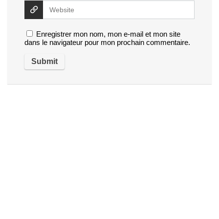
Enregistrer mon nom, mon e-mail et mon site
dans le navigateur pour mon prochain commentaire.