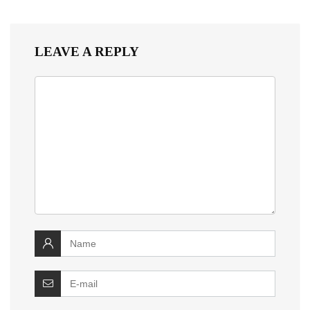
LEAVE A REPLY