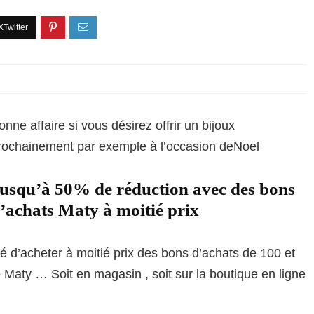
onne affaire si vous désirez offrir un bijoux
rochainement par exemple à l’occasion deNoel
usqu’à 50% de réduction avec des bons
’achats Maty à moitié prix
té d’acheter à moitié prix des bons d’achats de 100 et
ne Maty … Soit en magasin , soit sur la boutique en ligne