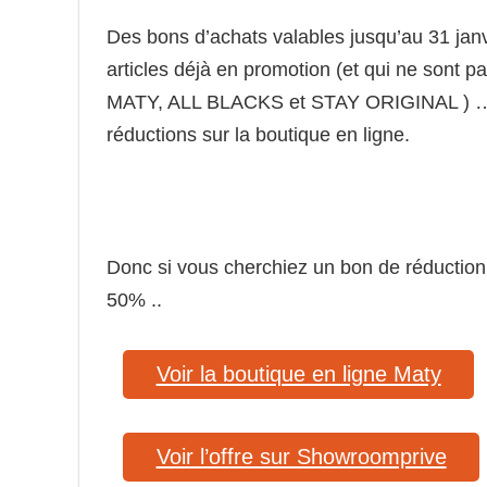
Des bons d’achats valables jusqu’au 31 jan
articles déjà en promotion (et qui ne sont 
MATY, ALL BLACKS et STAY ORIGINAL ) … C
réductions sur la boutique en ligne.
Donc si vous cherchiez un bon de réduction 
50% ..
Voir la boutique en ligne Maty
Voir l’offre sur Showroomprive