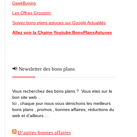
GeekBuying
Les Offres Groupon
Suivez bons plans astuces sur Google Actualités
Allez voir la Chaine Youtube BonsPlansAstuces
📢 Newsletter des bons plans
Vous recherchez des bons plans ? Vous etes sur le
bon site web ..
Ici , chaque jour nous vous dénichons les meilleurs
bons plans , promos , bonnes affaires, réductions du
web et d’ailleurs …
D’autres bonnes affaires