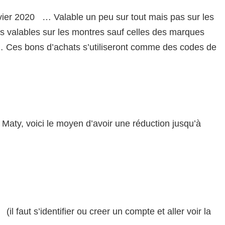
vier 2020 … Valable un peu sur tout mais pas sur les
pas valables sur les montres sauf celles des marques
es bons d’achats s’utiliseront comme des codes de
Maty, voici le moyen d’avoir une réduction jusqu’à
(il faut s’identifier ou creer un compte et aller voir la