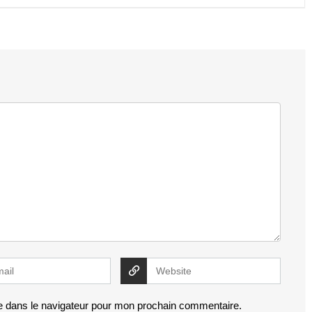
e dans le navigateur pour mon prochain commentaire.