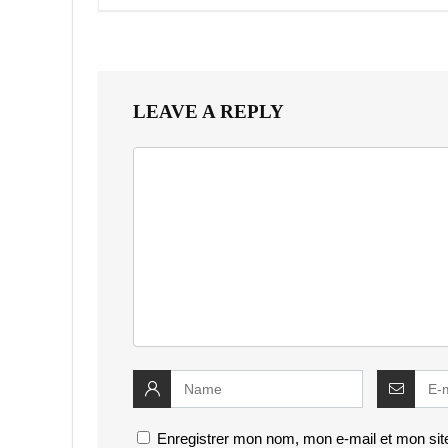
LEAVE A REPLY
Enregistrer mon nom, mon e-mail et mon sit