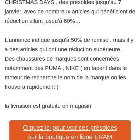
CHRISTMAS DAYS , des présoldes jusqu’au 7
janvier, avec de nombreux articles qui bénéficient de
réduction allant jusqu’à 60%…
L’annonce indique jusqu’à 50% de remise , mais il y
a des articles qui ont une réduction supérieure..
Des chaussures de marques sont concernées
notamment des PUMA , NIKE ( en tapant dans le
moteur de recherche le nom de la marque on les
trouvera rapidement )
la livraison est gratuite en magasin
Cliquez ici pour voir ces présoldes
sur la boutique en ligne ERAM