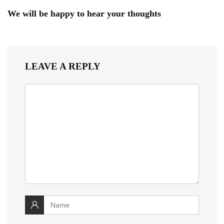
We will be happy to hear your thoughts
LEAVE A REPLY