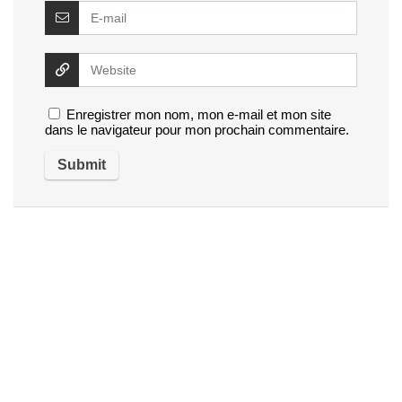
Enregistrer mon nom, mon e-mail et mon site
dans le navigateur pour mon prochain commentaire.