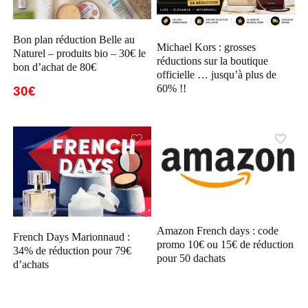
Bon plan réduction Belle au
Michael Kors : grosses
Naturel – produits bio – 30€ le
réductions sur la boutique
bon d’achat de 80€
officielle … jusqu’à plus de
60% !!
30€
Amazon French days : code
French Days Marionnaud :
promo 10€ ou 15€ de réduction
34% de réduction pour 79€
pour 50 dachats
d’achats