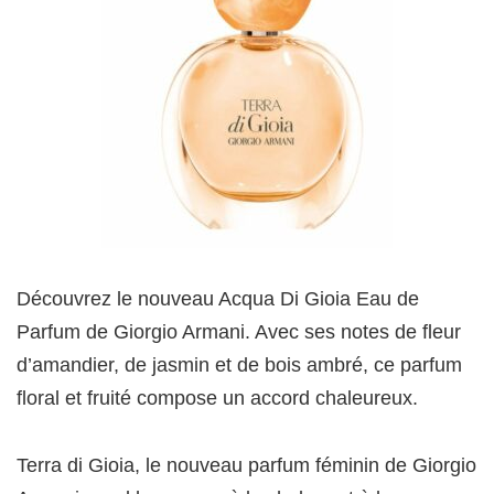
Découvrez le nouveau Acqua Di Gioia Eau de
Parfum de Giorgio Armani. Avec ses notes de fleur
d’amandier, de jasmin et de bois ambré, ce parfum
floral et fruité compose un accord chaleureux.
Terra di Gioia, le nouveau parfum féminin de Giorgio