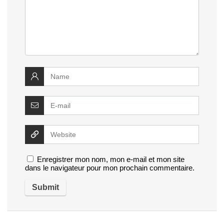
Enregistrer mon nom, mon e-mail et mon site
dans le navigateur pour mon prochain commentaire.