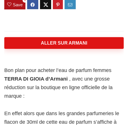
0
Save
ALLER SUR ARMANI
Bon plan pour acheter l’eau de parfum femmes
TERRA DI GIOIA d’Armani
, avec une grosse
réduction sur la boutique en ligne officielle de la
marque :
En effet alors que dans les grandes parfumeries le
flacon de 30ml de cette eau de parfum s’affiche à