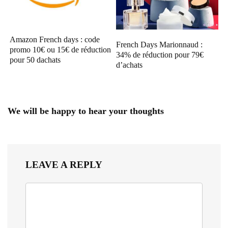
Amazon French days : code
French Days Marionnaud :
promo 10€ ou 15€ de réduction
34% de réduction pour 79€
pour 50 dachats
d’achats
We will be happy to hear your thoughts
LEAVE A REPLY