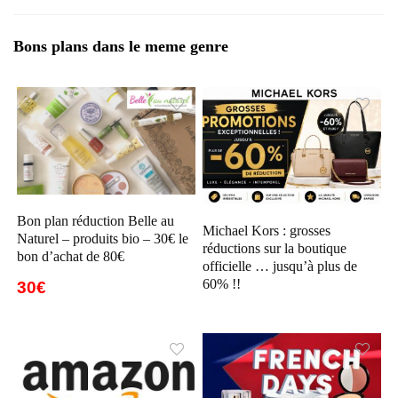
Bons plans dans le meme genre
Bon plan réduction Belle au
Michael Kors : grosses
Naturel – produits bio – 30€ le
réductions sur la boutique
bon d’achat de 80€
officielle … jusqu’à plus de
60% !!
30€