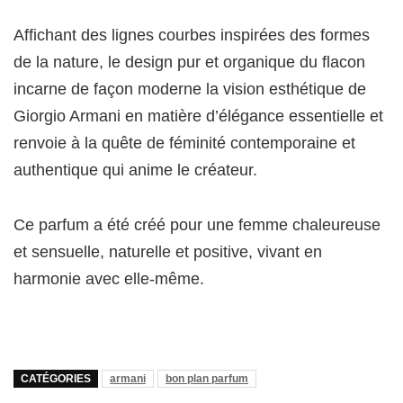
Affichant des lignes courbes inspirées des formes
de la nature, le design pur et organique du flacon
incarne de façon moderne la vision esthétique de
Giorgio Armani en matière d’élégance essentielle et
renvoie à la quête de féminité contemporaine et
authentique qui anime le créateur.
Ce parfum a été créé pour une femme chaleureuse
et sensuelle, naturelle et positive, vivant en
harmonie avec elle-même.
CATÉGORIES
armani
bon plan parfum