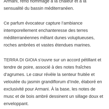
Armani, rend hommage à la chaleur et à la
sensualité du bassin méditerranéen.
Ce parfum évocateur capture l’ambiance
intemporellement enchanteresse des terres
méditerranéennes mêlant dunes voluptueuses,
roches ambrées et vastes étendues marines.
TERRA DI GIOIA s’ouvre sur un accord pétillant et
tendre de poire, associé à des notes fraîches
d’agrumes. Le cœur révèle la senteur fruitée et
veloutée du jasmin grandiflorum d’Inde, élaboré en
exclusivité pour Armani. À la base, les notes de
musc et de bois ambré dessinent un sillage doux et
enveloppant.