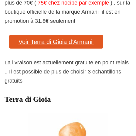
plus de 70€ (
75€ chez nocibe par exemple
) , sur la
boutique officielle de la marque Armani il est en
promotion à 31.8€ seulement
Voir Terra di Gioia d’Armani
La livraison est actuellement gratuite en point relais
.. Il est possible de plus de choisir 3 echantillons
gratuits
Terra di Gioia