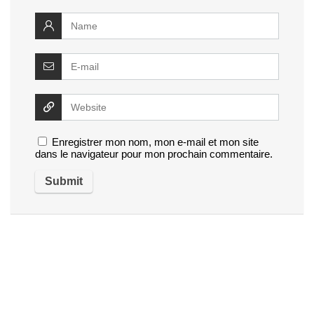
Enregistrer mon nom, mon e-mail et mon site
dans le navigateur pour mon prochain commentaire.