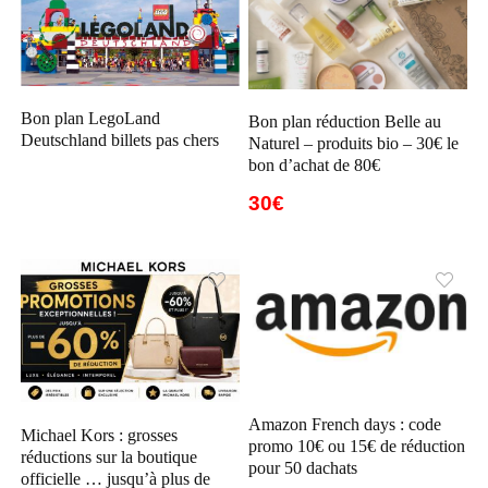
Bon plan LegoLand
Bon plan réduction Belle au
Deutschland billets pas chers
Naturel – produits bio – 30€ le
bon d’achat de 80€
30€
Amazon French days : code
Michael Kors : grosses
promo 10€ ou 15€ de réduction
réductions sur la boutique
pour 50 dachats
officielle … jusqu’à plus de