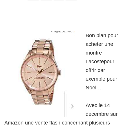
Bon plan pour
acheter une
montre
Lacostepour
offrir par
exemple pour
Noel …
Avec le 14
decembre sur
Amazon une vente flash concernant plusieurs