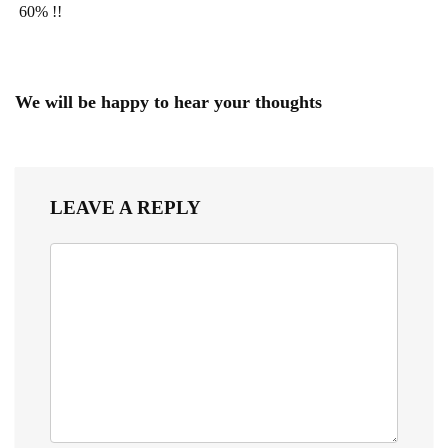
60% !!
We will be happy to hear your thoughts
LEAVE A REPLY