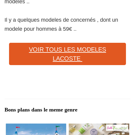
modeles ..
Il y a quelques modeles de concernés , dont un
modele pour hommes à 59€ ..
VOIR TOUS LES MODELES
LACOSTE
Bons plans dans le meme genre