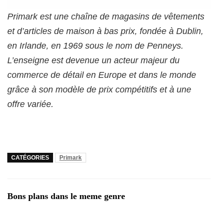
Primark est une chaîne de magasins de vêtements
et d’articles de maison à bas prix, fondée à Dublin,
en Irlande, en 1969 sous le nom de Penneys.
L’enseigne est devenue un acteur majeur du
commerce de détail en Europe et dans le monde
grâce à son modèle de prix compétitifs et à une
offre variée.
CATÉGORIES
Primark
Bons plans dans le meme genre