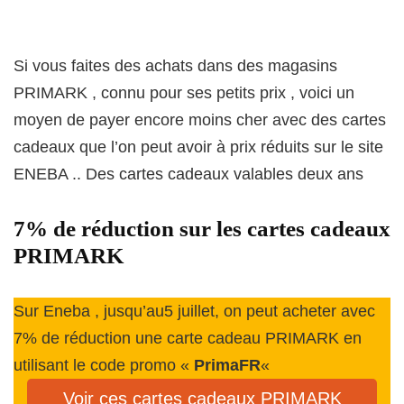
Si vous faites des achats dans des magasins
PRIMARK , connu pour ses petits prix , voici un
moyen de payer encore moins cher avec des cartes
cadeaux que l’on peut avoir à prix réduits sur le site
ENEBA .. Des cartes cadeaux valables deux ans
7% de réduction sur les cartes cadeaux
PRIMARK
Sur Eneba , jusqu’au5 juillet, on peut acheter avec
7% de réduction une carte cadeau PRIMARK en
utilisant le code promo «
PrimaFR
«
Voir ces cartes cadeaux PRIMARK