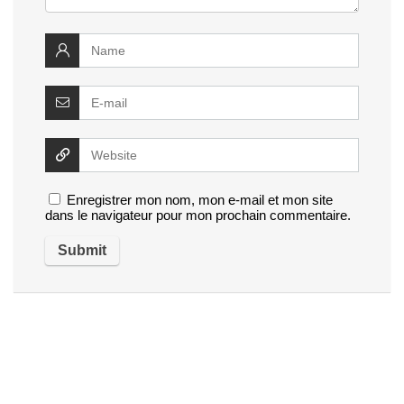
Enregistrer mon nom, mon e-mail et mon site
dans le navigateur pour mon prochain commentaire.