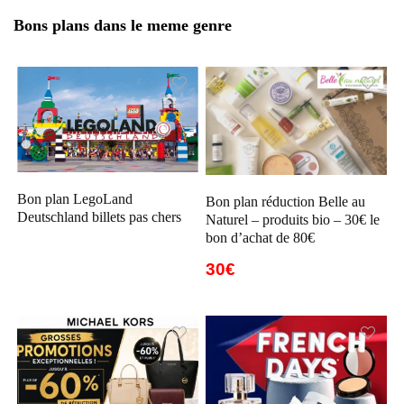
Bons plans dans le meme genre
Bon plan LegoLand
Bon plan réduction Belle au
Deutschland billets pas chers
Naturel – produits bio – 30€ le
bon d’achat de 80€
30€