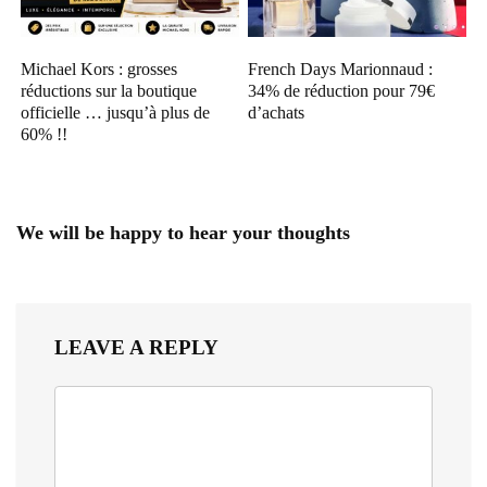
Michael Kors : grosses
French Days Marionnaud :
réductions sur la boutique
34% de réduction pour 79€
officielle … jusqu’à plus de
d’achats
60% !!
We will be happy to hear your thoughts
LEAVE A REPLY