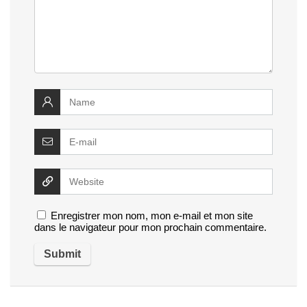
Enregistrer mon nom, mon e-mail et mon site
dans le navigateur pour mon prochain commentaire.