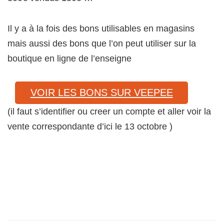
Il y a à la fois des bons utilisables en magasins
mais aussi des bons que l’on peut utiliser sur la
boutique en ligne de l’enseigne
VOIR LES BONS SUR VEEPEE
(il faut s’identifier ou creer un compte et aller voir la
vente correspondante d’ici le 13 octobre )