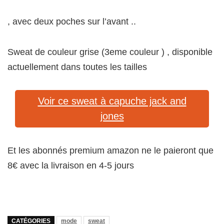
, avec deux poches sur l’avant ..
Sweat de couleur grise (3eme couleur ) , disponible
actuellement dans toutes les tailles
Voir ce sweat à capuche jack and
jones
Et les abonnés premium amazon ne le paieront que
8€ avec la livraison en 4-5 jours
CATÉGORIES
mode
sweat