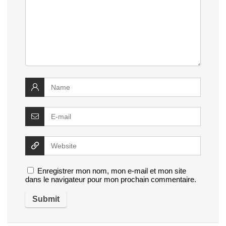
Enregistrer mon nom, mon e-mail et mon site
dans le navigateur pour mon prochain commentaire.