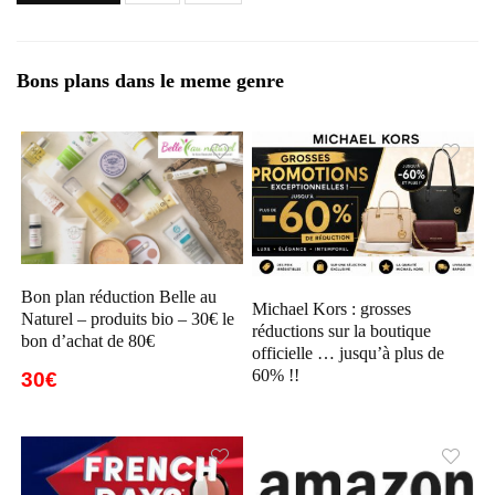
Bons plans dans le meme genre
Bon plan réduction Belle au
Michael Kors : grosses
Naturel – produits bio – 30€ le
réductions sur la boutique
bon d’achat de 80€
officielle … jusqu’à plus de
60% !!
30€