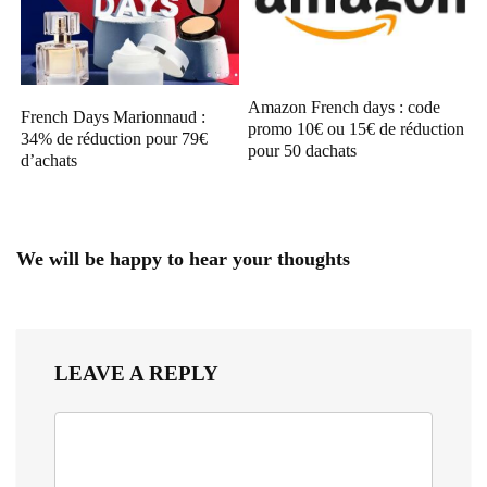
Amazon French days : code
French Days Marionnaud :
promo 10€ ou 15€ de réduction
34% de réduction pour 79€
pour 50 dachats
d’achats
We will be happy to hear your thoughts
LEAVE A REPLY