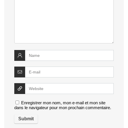
Enregistrer mon nom, mon e-mail et mon site
dans le navigateur pour mon prochain commentaire.