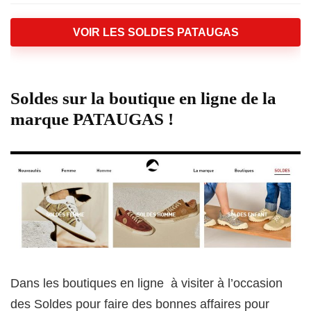
VOIR LES SOLDES PATAUGAS
Soldes sur la boutique en ligne de la
marque PATAUGAS !
Dans les boutiques en ligne à visiter à l’occasion
des Soldes pour faire des bonnes affaires pour