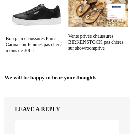
Vente privée chaussures
Bon plan chaussures Puma
BIRKENSTOCK pas chères
Carina cuir femmes pas cher à
sur showroomprive
moins de 30€ !
We will be happy to hear your thoughts
LEAVE A REPLY