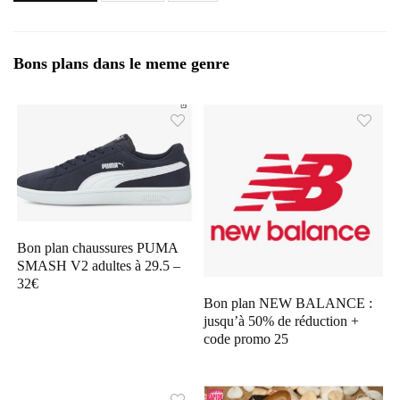
Bons plans dans le meme genre
Bon plan chaussures PUMA
SMASH V2 adultes à 29.5 –
32€
Bon plan NEW BALANCE :
jusqu’à 50% de réduction +
code promo 25