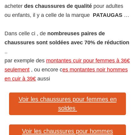
acheter
des chaussures de qualité
pour adultes
ou enfants, il y a celle de la marque
PATAUGAS
…
Dans celle ci , de
nombreuses paires de
chaussures sont soldées avec 70% de réduction
..
par exemple des
montantes cuir pour femmes à 36€
seulement
, ou encore c
es montantes noir hommes
en cuir à 39€
aussi
Voir les chaussures pour femmes en
soldes
Voir les chaussures pour hommes