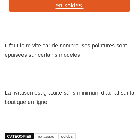
en soldes
Il faut faire vite car de nombreuses pointures sont
epuisées sur certains modeles
La livraison est gratuite sans minimum d’achat sur la
boutique en ligne
CATÉGORIES
pataugas
soldes