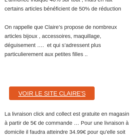
certains articles bénéficient de 50% de réduction
On rappelle que Claire’s propose de nombreux
articles bijoux , accessoires, maquillage,
déguisement …. et qui s’adressent plus
particulierement aux petites filles ..
VOIR LE SITE CLAIRE’S
La livraison click and collect est gratuite en magasin
à partir de 5€ de commande … Pour une livraison à
domicile il faudra atteindre 34.99€ pour qu’elle soit