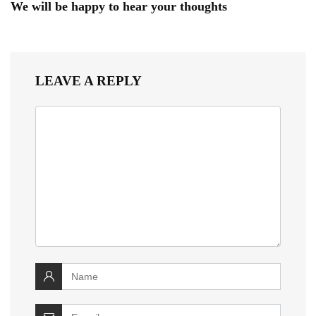
We will be happy to hear your thoughts
LEAVE A REPLY