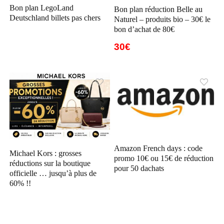
Bon plan LegoLand
Bon plan réduction Belle au
Deutschland billets pas chers
Naturel – produits bio – 30€ le
bon d’achat de 80€
30€
Amazon French days : code
Michael Kors : grosses
promo 10€ ou 15€ de réduction
réductions sur la boutique
pour 50 dachats
officielle … jusqu’à plus de
60% !!