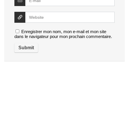
Enregistrer mon nom, mon e-mail et mon site
dans le navigateur pour mon prochain commentaire.