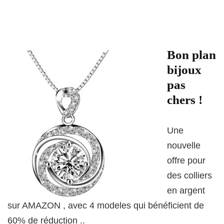
Bon plan
bijoux
pas
chers !
Une
nouvelle
offre pour
des colliers
en argent
sur AMAZON , avec 4 modeles qui bénéficient de
60% de réduction ..