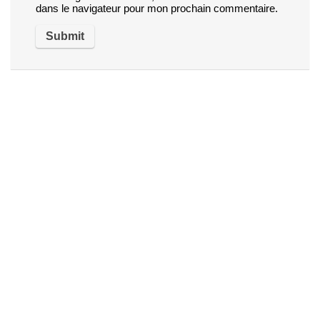
dans le navigateur pour mon prochain commentaire.