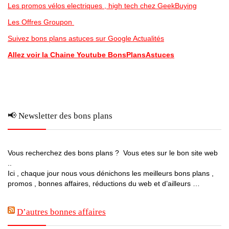
Les promos vélos electriques , high tech chez GeekBuying
Les Offres Groupon
Suivez bons plans astuces sur Google Actualités
Allez voir la Chaine Youtube BonsPlansAstuces
📢 Newsletter des bons plans
Vous recherchez des bons plans ? Vous etes sur le bon site web
..
Ici , chaque jour nous vous dénichons les meilleurs bons plans ,
promos , bonnes affaires, réductions du web et d’ailleurs …
D’autres bonnes affaires