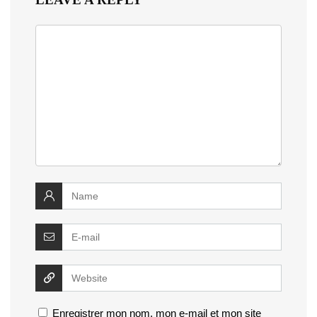
Enregistrer mon nom, mon e-mail et mon site