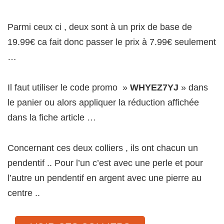
Parmi ceux ci , deux sont à un prix de base de
19.99€ ca fait donc passer le prix à 7.99€ seulement
…
Il faut utiliser le code promo »
WHYEZ7YJ
» dans
le panier ou alors appliquer la réduction affichée
dans la fiche article …
Concernant ces deux colliers , ils ont chacun un
pendentif .. Pour l’un c’est avec une perle et pour
l’autre un pendentif en argent avec une pierre au
centre ..