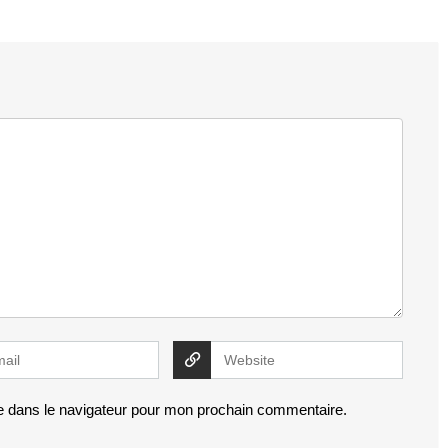
e dans le navigateur pour mon prochain commentaire.