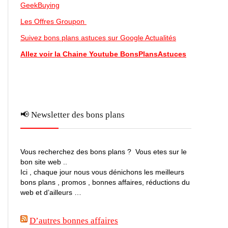
GeekBuying
Les Offres Groupon
Suivez bons plans astuces sur Google Actualités
Allez voir la Chaine Youtube BonsPlansAstuces
📢 Newsletter des bons plans
Vous recherchez des bons plans ? Vous etes sur le
bon site web ..
Ici , chaque jour nous vous dénichons les meilleurs
bons plans , promos , bonnes affaires, réductions du
web et d’ailleurs …
D’autres bonnes affaires