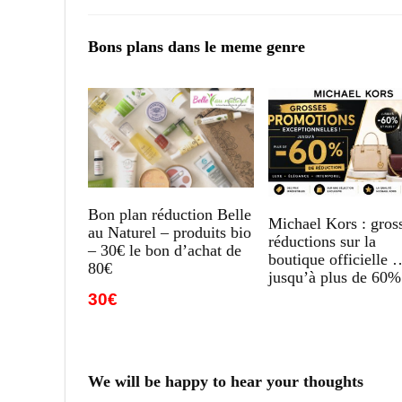
Bons plans dans le meme genre
Bon plan réduction Belle
Michael Kors : gros
au Naturel – produits bio
réductions sur la
– 30€ le bon d’achat de
boutique officielle 
80€
jusqu’à plus de 60%
30€
We will be happy to hear your thoughts