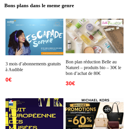
Bons plans dans le meme genre
Bon plan réduction Belle au
3 mois d’abonnements gratuits
Naturel – produits bio – 30€ le
à Audible
bon d’achat de 80€
0€
30€