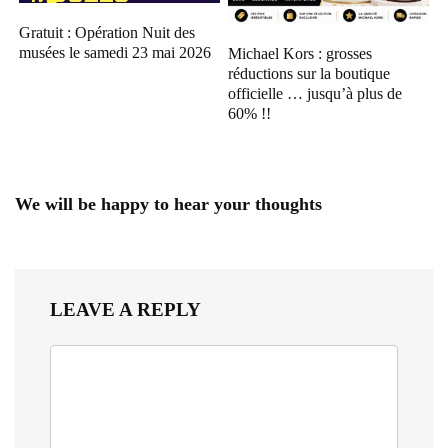
Gratuit : Opération Nuit des
musées le samedi 23 mai 2026
Michael Kors : grosses
réductions sur la boutique
officielle … jusqu’à plus de
60% !!
We will be happy to hear your thoughts
LEAVE A REPLY