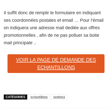
Il suffit donc de remplir le formulaire en indiquant
ses coordonnées postales et email … Pour l’émail
on indiquera une adresse mail dediée aux offres
promotionnelles , afin de ne pas polluer sa boite
mail principale ..
VOIR LA PAGE DE DEMANDE DES
ECHANTILLONS
CATÉGORIES
echantillons
sephora