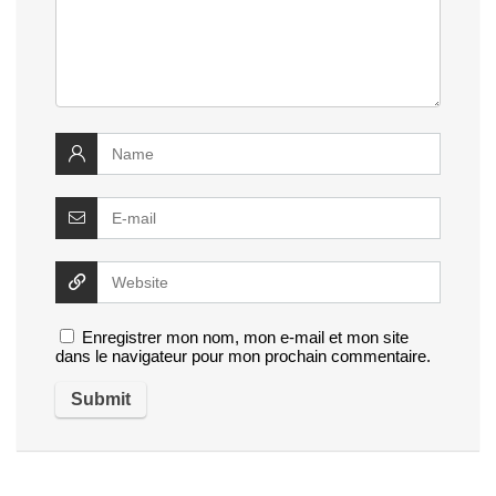
Enregistrer mon nom, mon e-mail et mon site
dans le navigateur pour mon prochain commentaire.