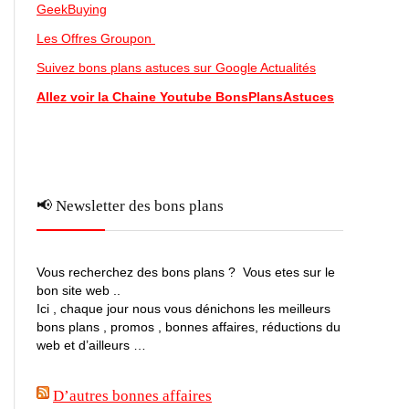
GeekBuying
Les Offres Groupon
Suivez bons plans astuces sur Google Actualités
Allez voir la Chaine Youtube BonsPlansAstuces
📢 Newsletter des bons plans
Vous recherchez des bons plans ? Vous etes sur le
bon site web ..
Ici , chaque jour nous vous dénichons les meilleurs
bons plans , promos , bonnes affaires, réductions du
web et d’ailleurs …
D’autres bonnes affaires