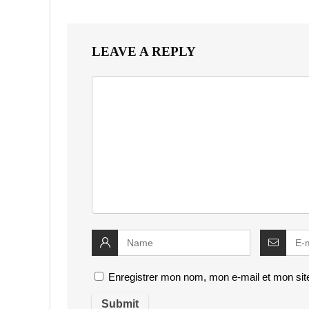
LEAVE A REPLY
Enregistrer mon nom, mon e-mail et mon sit