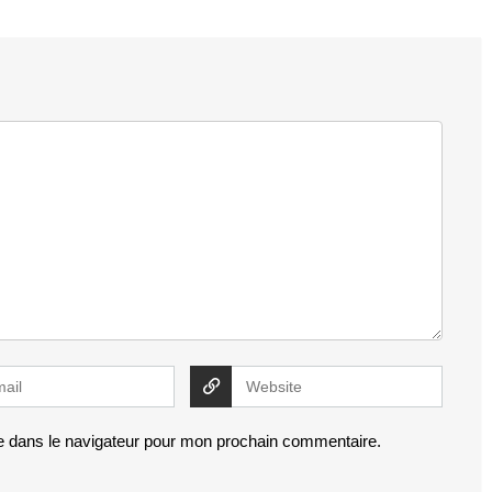
e dans le navigateur pour mon prochain commentaire.