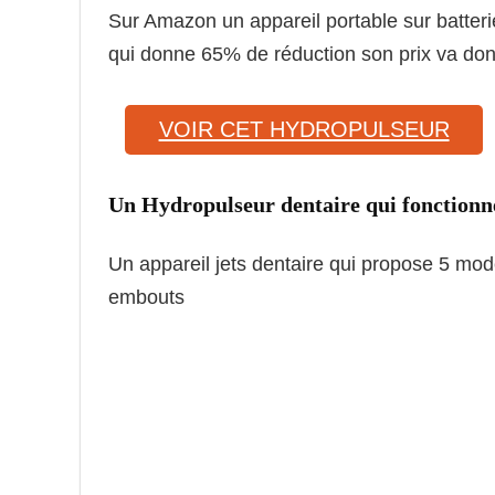
Sur Amazon un appareil portable sur batter
qui donne 65% de réduction son prix va do
VOIR CET HYDROPULSEUR
Un Hydropulseur dentaire qui fonctionne 
Un appareil jets dentaire qui propose 5 mode
embouts