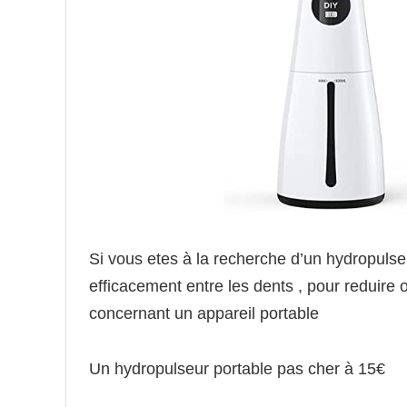
Si vous etes à la recherche d’un hydropulse
efficacement entre les dents , pour reduire o
concernant un appareil portable
Un hydropulseur portable pas cher à 15€