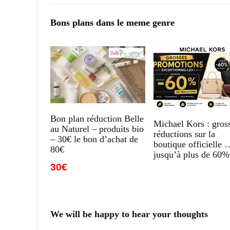
Bons plans dans le meme genre
Bon plan réduction Belle
Michael Kors : gros
au Naturel – produits bio
réductions sur la
– 30€ le bon d’achat de
boutique officielle 
80€
jusqu’à plus de 60%
30€
We will be happy to hear your thoughts