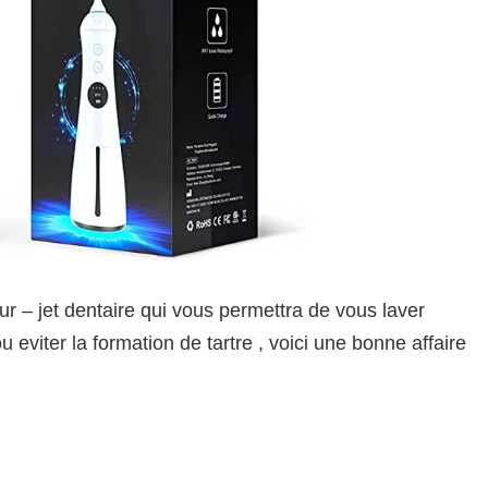
ur – jet dentaire qui vous permettra de vous laver
u eviter la formation de tartre , voici une bonne affaire