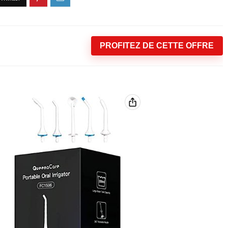
PROFITEZ DE CETTE OFFRE