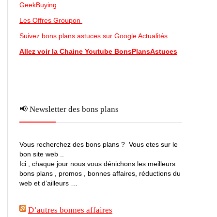
GeekBuying
Les Offres Groupon
Suivez bons plans astuces sur Google Actualités
Allez voir la Chaine Youtube BonsPlansAstuces
📢 Newsletter des bons plans
Vous recherchez des bons plans ? Vous etes sur le
bon site web ..
Ici , chaque jour nous vous dénichons les meilleurs
bons plans , promos , bonnes affaires, réductions du
web et d’ailleurs …
D’autres bonnes affaires