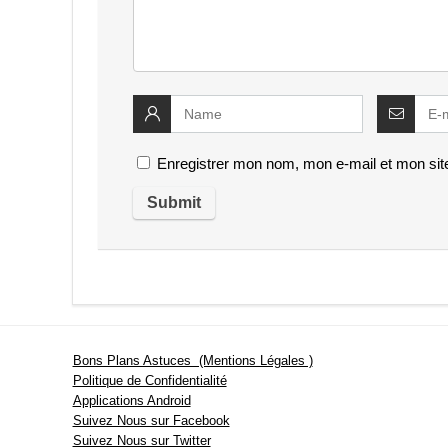
Enregistrer mon nom, mon e-mail et mon sit
Bons Plans Astuces (Mentions Légales )
Politique de Confidentialité
Applications Android
Suivez Nous sur Facebook
Suivez Nous sur Twitter