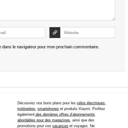
e dans le navigateur pour mon prochain commentaire.
Découvrez nos bons plans pour les
vélos électriques
,
trottinettes
,
smartphones
et produits Xiaomi. Profitez
également
des dernières offres d’abonnements
abordables pour des magazines
, ainsi que des
promotions pour vos
vacances
et voyages. Ne