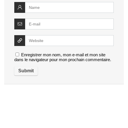
Enregistrer mon nom, mon e-mail et mon site
dans le navigateur pour mon prochain commentaire.