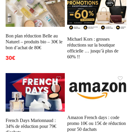
Bon plan réduction Belle au
Michael Kors : grosses
Naturel – produits bio – 30€ le
réductions sur la boutique
bon d’achat de 80€
officielle … jusqu’à plus de
60% !!
30€
Amazon French days : code
French Days Marionnaud :
promo 10€ ou 15€ de réduction
34% de réduction pour 79€
pour 50 dachats