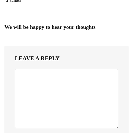
d’achats
We will be happy to hear your thoughts
LEAVE A REPLY