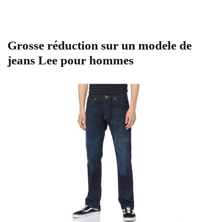
Grosse réduction sur un modele de
jeans Lee pour hommes