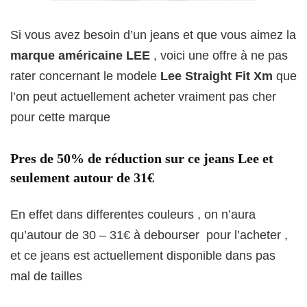
Si vous avez besoin d’un jeans et que vous aimez la
marque américaine LEE
, voici une offre à ne pas
rater concernant le modele
Lee Straight Fit Xm
que
l’on peut actuellement acheter vraiment pas cher
pour cette marque
Pres de 50% de réduction sur ce jeans Lee et
seulement autour de 31€
En effet dans differentes couleurs , on n’aura
qu’autour de 30 – 31€ à debourser pour l’acheter ,
et ce jeans est actuellement disponible dans pas
mal de tailles