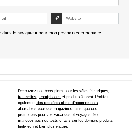
e dans le navigateur pour mon prochain commentaire.
Découvrez nos bons plans pour les
vélos électriques
,
trottinettes
,
smartphones
et produits Xiaomi. Profitez
également
des dernières offres d’abonnements
abordables pour des magazines
, ainsi que des
promotions pour vos
vacances
et voyages. Ne
manquez pas nos
tests et avis
sur les derniers produits
high-tech et bien plus encore.