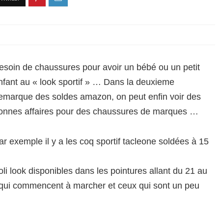
esoin de chaussures pour avoir un bébé ou un petit
nfant au « look sportif » … Dans la deuxieme
emarque des soldes amazon, on peut enfin voir des
onnes affaires pour des chaussures de marques …
ar exemple il y a les coq sportif tacleone soldées à 15
li look disponibles dans les pointures allant du 21 au
 qui commencent à marcher et ceux qui sont un peu