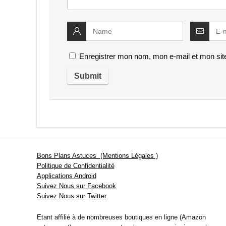
Enregistrer mon nom, mon e-mail et mon sit
Bons Plans Astuces (Mentions Légales )
Politique de Confidentialité
Applications Android
Suivez Nous sur Facebook
Suivez Nous sur Twitter
Etant affilié à de nombreuses boutiques en ligne (Amazon