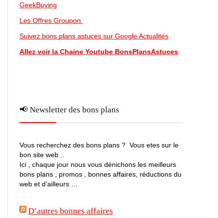
GeekBuying
Les Offres Groupon
Suivez bons plans astuces sur Google Actualités
Allez voir la Chaine Youtube BonsPlansAstuces
📢 Newsletter des bons plans
Vous recherchez des bons plans ? Vous etes sur le
bon site web ..
Ici , chaque jour nous vous dénichons les meilleurs
bons plans , promos , bonnes affaires, réductions du
web et d’ailleurs …
D’autres bonnes affaires