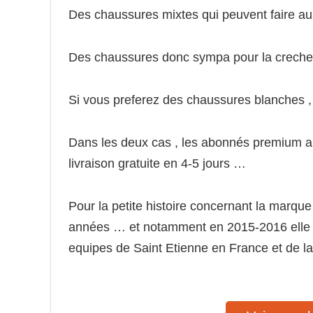
Des chaussures mixtes qui peuvent faire au
Des chaussures donc sympa pour la creche o
Si vous preferez des chaussures blanches , 
Dans les deux cas , les abonnés premium a
livraison gratuite en 4-5 jours …
Pour la petite histoire concernant la marque
années … et notamment en 2015-2016 elle est
equipes de Saint Etienne en France et de la 