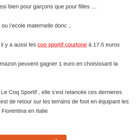
ssi bien pour garçons que pour filles …
u l’ecole maternelle donc ..
il y a aussi les
coq sportif courtone
à 17.5 euros
mazon peuvent gagner 1 euro en choisissant la
 Le Coq Sportif , elle s’est relancée ces dernieres
 de retour sur les terrains de foot en équipant les
Fiorentina en Italie