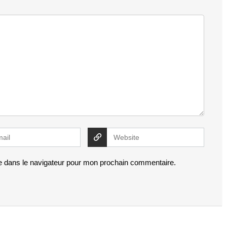
e dans le navigateur pour mon prochain commentaire.