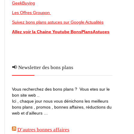
GeekBuying
Les Offres Groupon
Suivez bons plans astuces sur Google Actualités
Allez voir la Chaine Youtube BonsPlansAstuces
📢 Newsletter des bons plans
Vous recherchez des bons plans ? Vous etes sur le
bon site web ..
Ici , chaque jour nous vous dénichons les meilleurs
bons plans , promos , bonnes affaires, réductions du
web et d’ailleurs …
D’autres bonnes affaires