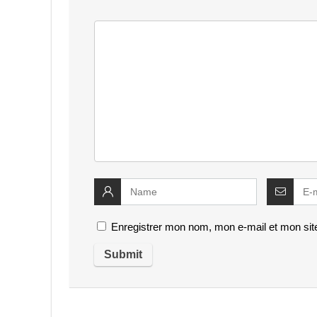
Enregistrer mon nom, mon e-mail et mon sit