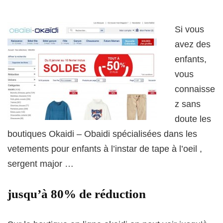
Si vous
avez des
enfants,
vous
connaisse
z sans
doute les
boutiques Okaidi – Obaidi spécialisées dans les
vetements pour enfants à l’instar de tape à l’oeil ,
sergent major …
jusqu’à 80% de réduction