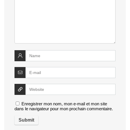
Enregistrer mon nom, mon e-mail et mon site
dans le navigateur pour mon prochain commentaire.