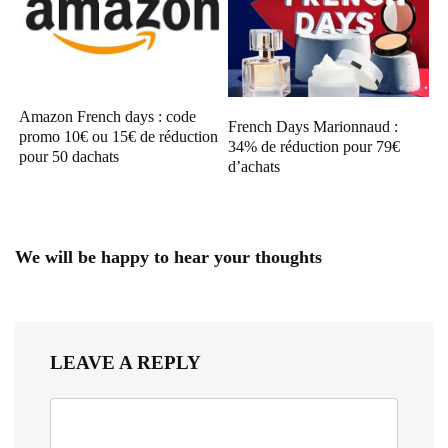
Amazon French days : code
French Days Marionnaud :
promo 10€ ou 15€ de réduction
34% de réduction pour 79€
pour 50 dachats
d’achats
We will be happy to hear your thoughts
LEAVE A REPLY