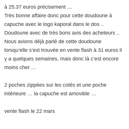
à 25.37 euros précisement …
Très bonne affaire donc pour cette doudoune à
capuche avec le logo kaporal dans le dos ..
Doudoune avec de très bons avis des acheteurs ..
Nous avions déjà parlé de cette doudoune
lorsqu’elle s’est trouvée en vente flash à 31 euros il
y a quelques semaines, mais donc là c’est encore
moins cher …
2 poches zippées sur les cotés et une poche
intérieure … la capuche est amovible …
vente flash le 22 mars