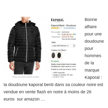
Bonne
affaire
pour une
doudoune
pour
hommes
de la
marque
Kaporal :
la doudoune kaporal benti dans sa couleur noire est
vendue en vente flash en noire à moins de 26
euros sur amazon …