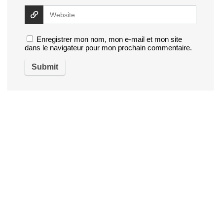
Enregistrer mon nom, mon e-mail et mon site
dans le navigateur pour mon prochain commentaire.