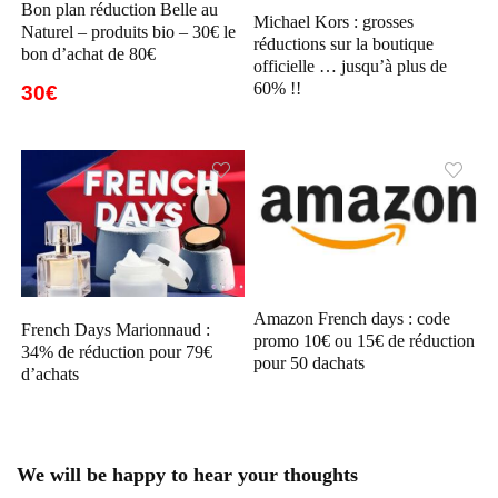
Bon plan réduction Belle au
Michael Kors : grosses
Naturel – produits bio – 30€ le
réductions sur la boutique
bon d’achat de 80€
officielle … jusqu’à plus de
60% !!
30€
Amazon French days : code
French Days Marionnaud :
promo 10€ ou 15€ de réduction
34% de réduction pour 79€
pour 50 dachats
d’achats
We will be happy to hear your thoughts