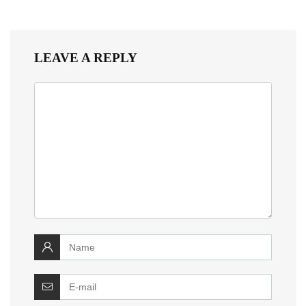
LEAVE A REPLY