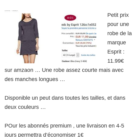
Petit prix
pour une
robe de la
marque
Esprit :
11.99€
sur amzaon … Une robe assez courte mais avec
des manches longues …
Disponible un peut dans toutes les tailles, et dans
deux couleurs …
POur les abonnés premium , une livraison en 4-5
jours permettra d’économiser 1€