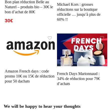
Bon plan réduction Belle au
Michael Kors : grosses
Naturel – produits bio – 30€ le
réductions sur la boutique
bon d’achat de 80€
officielle … jusqu’à plus de
60% !!
30€
Amazon French days : code
French Days Marionnaud :
promo 10€ ou 15€ de réduction
34% de réduction pour 79€
pour 50 dachats
d’achats
We will be happy to hear your thoughts