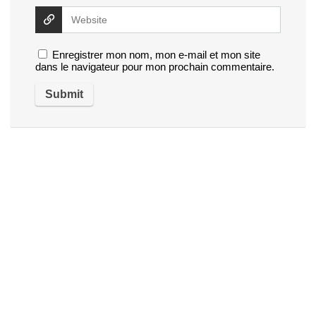
Enregistrer mon nom, mon e-mail et mon site
dans le navigateur pour mon prochain commentaire.