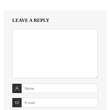
LEAVE A REPLY