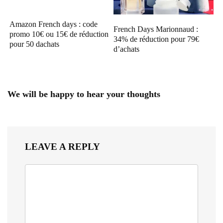
Amazon French days : code
French Days Marionnaud :
promo 10€ ou 15€ de réduction
34% de réduction pour 79€
pour 50 dachats
d’achats
We will be happy to hear your thoughts
LEAVE A REPLY