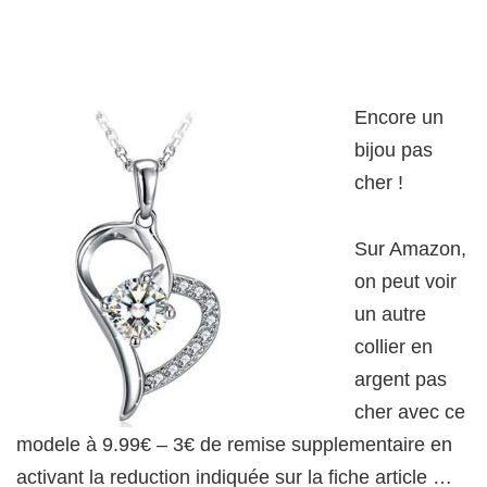
Encore un
bijou pas
cher !
Sur Amazon,
on peut voir
un autre
collier en
argent pas
cher avec ce
modele à 9.99€ – 3€ de remise supplementaire en
activant la reduction indiquée sur la fiche article …