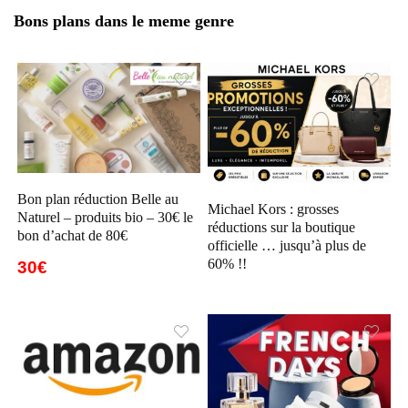
Bons plans dans le meme genre
Bon plan réduction Belle au
Michael Kors : grosses
Naturel – produits bio – 30€ le
réductions sur la boutique
bon d’achat de 80€
officielle … jusqu’à plus de
60% !!
30€