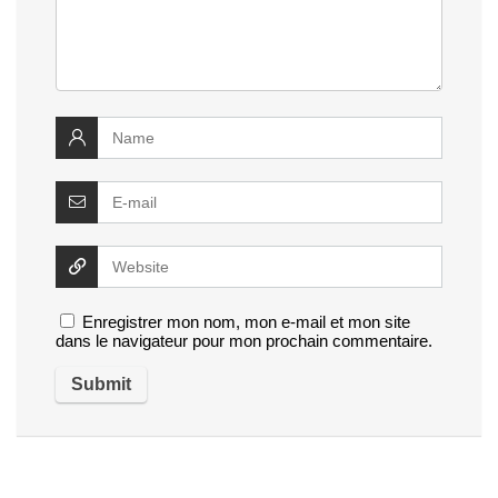
Enregistrer mon nom, mon e-mail et mon site
dans le navigateur pour mon prochain commentaire.