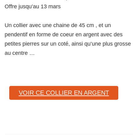
Offre jusqu’au 13 mars
Un collier avec une chaine de 45 cm , et un
pendentif en forme de coeur en argent avec des
petites pierres sur un coté, ainsi qu’une plus grosse
au centre …
VOIR CE COLLIER EN ARGENT