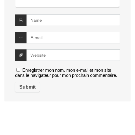
Enregistrer mon nom, mon e-mail et mon site
dans le navigateur pour mon prochain commentaire.