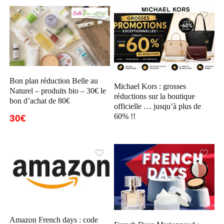
Bon plan réduction Belle au
Michael Kors : grosses
Naturel – produits bio – 30€ le
réductions sur la boutique
bon d’achat de 80€
officielle … jusqu’à plus de
60% !!
30€
Amazon French days : code