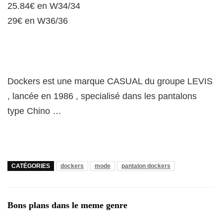
25.84€ en W34/34
29€ en W36/36
Dockers est une marque CASUAL du groupe LEVIS
, lancée en 1986 , specialisé dans les pantalons
type Chino …
CATÉGORIES
dockers
mode
pantalon dockers
Bons plans dans le meme genre