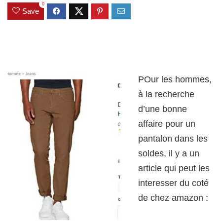
0
Save
POur les hommes,
à la recherche
d’une bonne
affaire pour un
pantalon dans les
soldes, il y a un
article qui peut les
interesser du coté
de chez amazon :