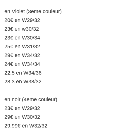
en Violet (3eme couleur)
20€ en W29/32
23€ en w30/32
23€ en W30/34
25€ en W31/32
29€ en W34/32
24€ en W34/34
22.5 en W34/36
28.3 en W38/32
en noir (4eme couleur)
23€ en W29/32
29€ en W30/32
29.99€ en W32/32