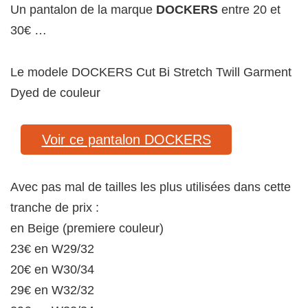
Un pantalon de la marque
DOCKERS
entre 20 et
30€ …
Le modele DOCKERS Cut Bi Stretch Twill Garment
Dyed de couleur
Voir ce pantalon DOCKERS
Avec pas mal de tailles les plus utilisées dans cette
tranche de prix :
en Beige (premiere couleur)
23€ en W29/32
20€ en W30/34
29€ en W32/32