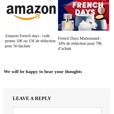
Amazon French days : code
French Days Marionnaud :
promo 10€ ou 15€ de réduction
34% de réduction pour 79€
pour 50 dachats
d’achats
We will be happy to hear your thoughts
LEAVE A REPLY