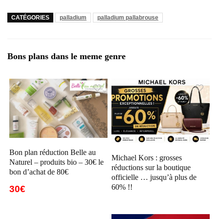
CATÉGORIES
palladium
palladium pallabrouse
Bons plans dans le meme genre
Bon plan réduction Belle au
Michael Kors : grosses
Naturel – produits bio – 30€ le
réductions sur la boutique
bon d’achat de 80€
officielle … jusqu’à plus de
60% !!
30€