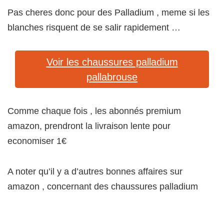
Pas cheres donc pour des Palladium , meme si les
blanches risquent de se salir rapidement …
Voir les chaussures palladium
pallabrouse
Comme chaque fois , les abonnés premium
amazon, prendront la livraison lente pour
economiser 1€
A noter qu’il y a d’autres bonnes affaires sur
amazon , concernant des chaussures palladium