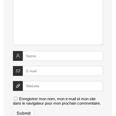
Enregistrer mon nom, mon e-mail et mon site
dans le navigateur pour mon prochain commentaire.