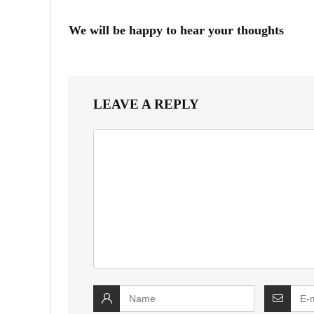
We will be happy to hear your thoughts
LEAVE A REPLY