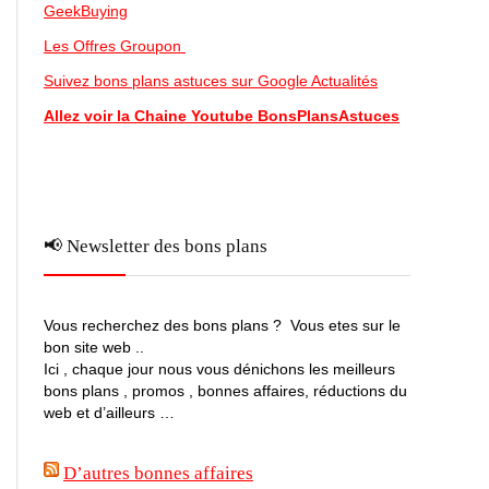
GeekBuying
Les Offres Groupon
Suivez bons plans astuces sur Google Actualités
Allez voir la Chaine Youtube BonsPlansAstuces
📢 Newsletter des bons plans
Vous recherchez des bons plans ? Vous etes sur le
bon site web ..
Ici , chaque jour nous vous dénichons les meilleurs
bons plans , promos , bonnes affaires, réductions du
web et d’ailleurs …
D’autres bonnes affaires