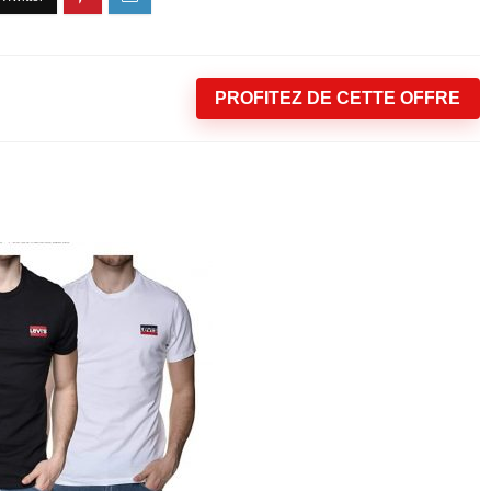
PROFITEZ DE CETTE OFFRE