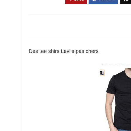
Des tee shirs Levi’s pas chers