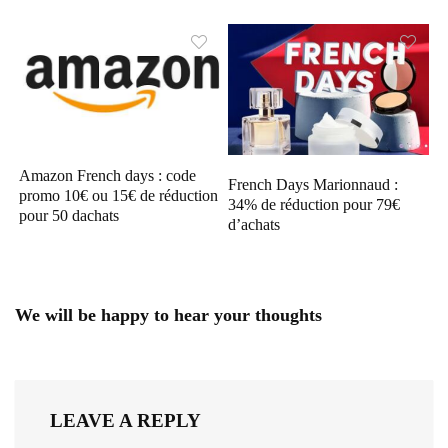
Amazon French days : code
French Days Marionnaud :
promo 10€ ou 15€ de réduction
34% de réduction pour 79€
pour 50 dachats
d’achats
We will be happy to hear your thoughts
LEAVE A REPLY