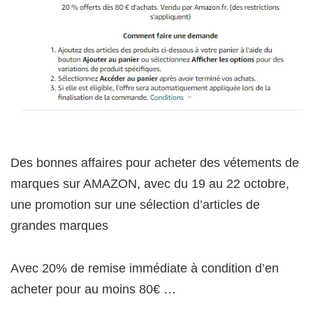
Des bonnes affaires pour acheter des vétements de
marques sur AMAZON, avec du 19 au 22 octobre,
une promotion sur une sélection d’articles de
grandes marques
Avec 20% de remise immédiate à condition d’en
acheter pour au moins 80€ …