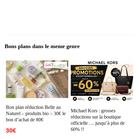
Bons plans dans le meme genre
Bon plan réduction Belle au
Michael Kors : grosses
Naturel – produits bio – 30€ le
réductions sur la boutique
bon d’achat de 80€
officielle … jusqu’à plus de
60% !!
30€