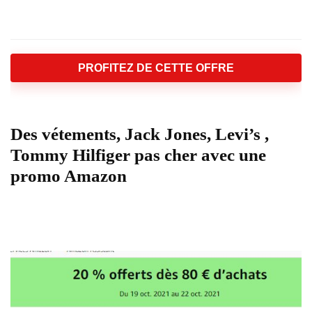
PROFITEZ DE CETTE OFFRE
Des vétements, Jack Jones, Levi’s ,
Tommy Hilfiger pas cher avec une
promo Amazon