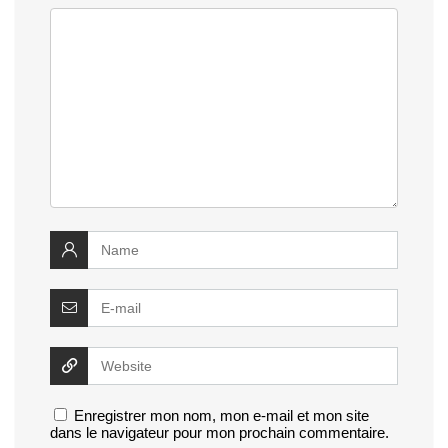
Enregistrer mon nom, mon e-mail et mon site
dans le navigateur pour mon prochain commentaire.