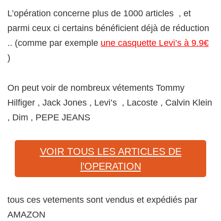
L’opération concerne plus de 1000 articles , et
parmi ceux ci certains bénéficient déjà de réduction
.. (comme par exemple
une casquette Levi’s à 9.9€
)
On peut voir de nombreux vétements Tommy
Hilfiger , Jack Jones , Levi’s , Lacoste , Calvin Klein
, Dim , PEPE JEANS
VOIR TOUS LES ARTICLES DE
l’OPERATION
tous ces vetements sont vendus et expédiés par
AMAZON