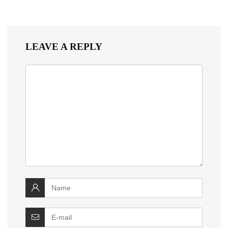
LEAVE A REPLY