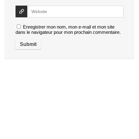
Enregistrer mon nom, mon e-mail et mon site
dans le navigateur pour mon prochain commentaire.