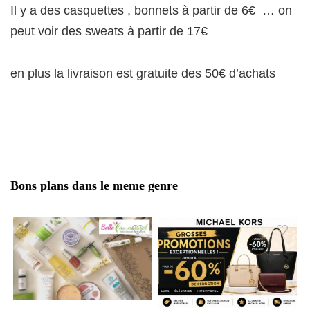
Il y a des casquettes , bonnets à partir de 6€ … on
peut voir des sweats à partir de 17€
en plus la livraison est gratuite des 50€ d’achats
Bons plans dans le meme genre