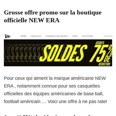
Grosse offre promo sur la boutique
officielle NEW ERA
Pour ceux qui aiment la marque américaine NEW
ERA , notamment connue pour ses casquettes
officielles des équipes américaines de base ball,
football américain … Voici une offre à ne pas rater