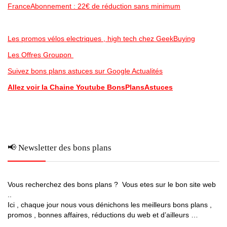
FranceAbonnement : 22€ de réduction sans minimum
Les promos vélos electriques , high tech chez GeekBuying
Les Offres Groupon
Suivez bons plans astuces sur Google Actualités
Allez voir la Chaine Youtube BonsPlansAstuces
📢 Newsletter des bons plans
Vous recherchez des bons plans ? Vous etes sur le bon site web
..
Ici , chaque jour nous vous dénichons les meilleurs bons plans ,
promos , bonnes affaires, réductions du web et d’ailleurs …