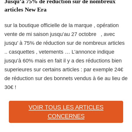
Jusqu’à 75% de réduction sur de nombreux
articles New Era
sur la boutique officielle de la marque , opération
vente de mi saison jusqu’au 27 octobre , avec
jusqu’ à 75% de réduction sur de nombreux articles
.. casquettes , vetements … L’annonce indique
jusqu’à 60% mais en fait il y a des réductions bien
superieures sur certains articles : par exemple 24€
de réduction sur des bonnets vendus à 6e au lieu de
30€ !
VOIR TOUS LES ARTICLES
CONCERNES