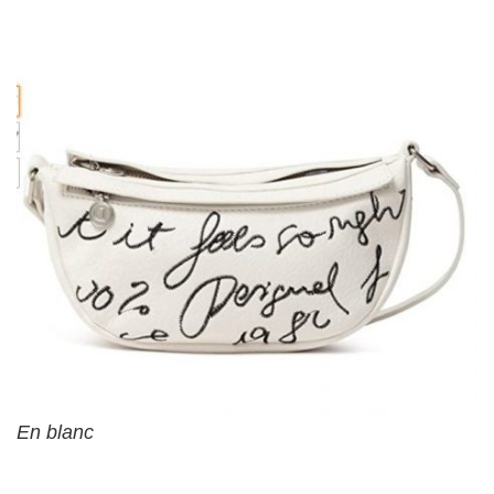
En blanc