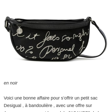
en noir
Voici une bonne affaire pour s’offrir un petit sac
Desigual , à bandoulière , avec une offre sur