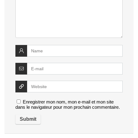
Enregistrer mon nom, mon e-mail et mon site
dans le navigateur pour mon prochain commentaire.