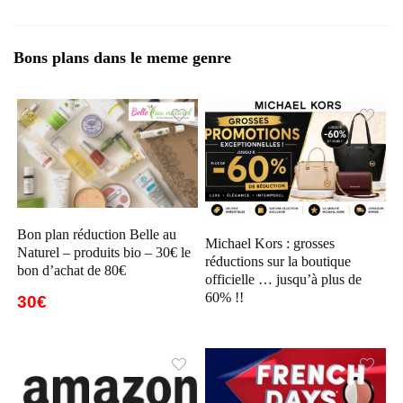
Bons plans dans le meme genre
Bon plan réduction Belle au
Michael Kors : grosses
Naturel – produits bio – 30€ le
réductions sur la boutique
bon d’achat de 80€
officielle … jusqu’à plus de
60% !!
30€