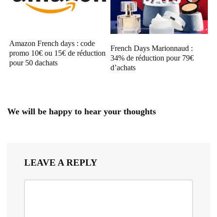
Amazon French days : code
French Days Marionnaud :
promo 10€ ou 15€ de réduction
34% de réduction pour 79€
pour 50 dachats
d’achats
We will be happy to hear your thoughts
LEAVE A REPLY