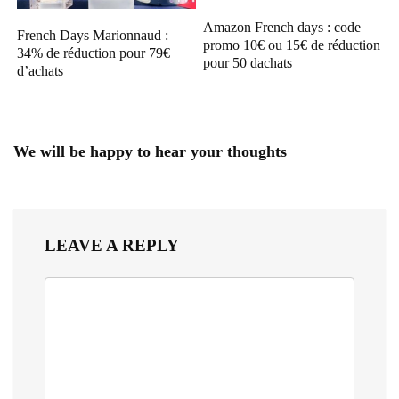
Amazon French days : code
French Days Marionnaud :
promo 10€ ou 15€ de réduction
34% de réduction pour 79€
pour 50 dachats
d’achats
We will be happy to hear your thoughts
LEAVE A REPLY