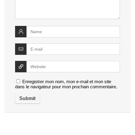
Enregistrer mon nom, mon e-mail et mon site
dans le navigateur pour mon prochain commentaire.