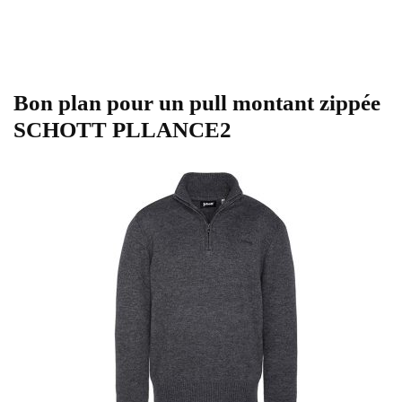
Bon plan pour un pull montant zippée
SCHOTT PLLANCE2