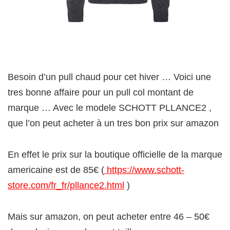
Besoin d’un pull chaud pour cet hiver … Voici une
tres bonne affaire pour un pull col montant de
marque … Avec le modele SCHOTT PLLANCE2 ,
que l’on peut acheter à un tres bon prix sur amazon
En effet le prix sur la boutique officielle de la marque
americaine est de 85€ (
https://www.schott-
store.com/fr_fr/pllance2.html
)
Mais sur amazon, on peut acheter entre 46 – 50€