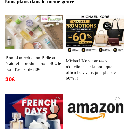
Bons plans dans le meme genre
Bon plan réduction Belle au
Michael Kors : grosses
Naturel – produits bio – 30€ le
réductions sur la boutique
bon d’achat de 80€
officielle … jusqu’à plus de
60% !!
30€