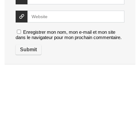
Enregistrer mon nom, mon e-mail et mon site
dans le navigateur pour mon prochain commentaire.