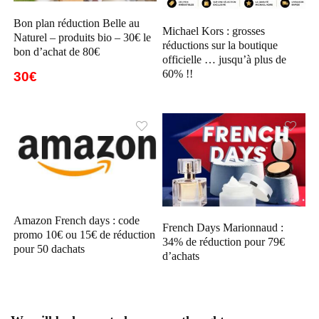
Bon plan réduction Belle au
Michael Kors : grosses
Naturel – produits bio – 30€ le
réductions sur la boutique
bon d’achat de 80€
officielle … jusqu’à plus de
60% !!
30€
Amazon French days : code
French Days Marionnaud :
promo 10€ ou 15€ de réduction
34% de réduction pour 79€
pour 50 dachats
d’achats