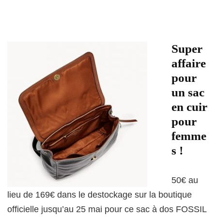
Super
affaire
pour
un sac
en cuir
pour
femme
s !
50€ au
lieu de 169€ dans le destockage sur la boutique
officielle jusqu’au 25 mai pour ce sac à dos FOSSIL