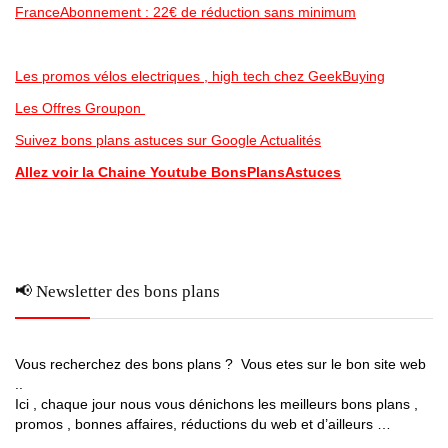
FranceAbonnement : 22€ de réduction sans minimum
Les promos vélos electriques , high tech chez GeekBuying
Les Offres Groupon
Suivez bons plans astuces sur Google Actualités
Allez voir la Chaine Youtube BonsPlansAstuces
📢 Newsletter des bons plans
Vous recherchez des bons plans ? Vous etes sur le bon site web
..
Ici , chaque jour nous vous dénichons les meilleurs bons plans ,
promos , bonnes affaires, réductions du web et d’ailleurs …