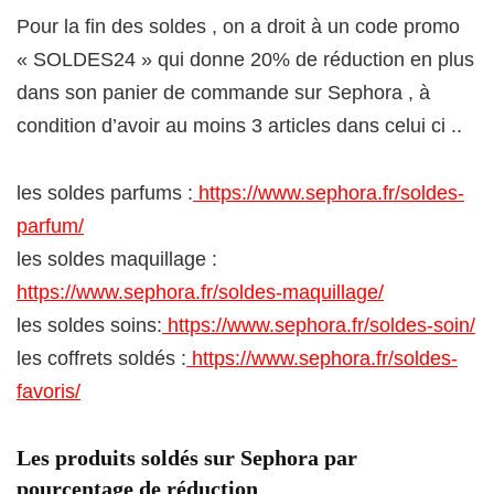
Pour la fin des soldes , on a droit à un code promo
« SOLDES24 » qui donne 20% de réduction en plus
dans son panier de commande sur Sephora , à
condition d’avoir au moins 3 articles dans celui ci ..
les soldes parfums :
https://www.sephora.fr/soldes-
parfum/
les soldes maquillage :
https://www.sephora.fr/soldes-maquillage/
les soldes soins:
https://www.sephora.fr/soldes-soin/
les coffrets soldés :
https://www.sephora.fr/soldes-
favoris/
Les produits soldés sur Sephora par
pourcentage de réduction