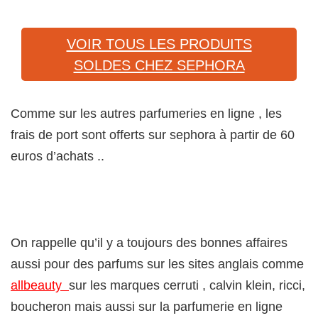
VOIR TOUS LES PRODUITS
SOLDES CHEZ SEPHORA
Comme sur les autres parfumeries en ligne , les
frais de port sont offerts sur sephora à partir de 60
euros d’achats ..
On rappelle qu’il y a toujours des bonnes affaires
aussi pour des parfums sur les sites anglais comme
allbeauty
sur les marques cerruti , calvin klein, ricci,
boucheron mais aussi sur la parfumerie en ligne