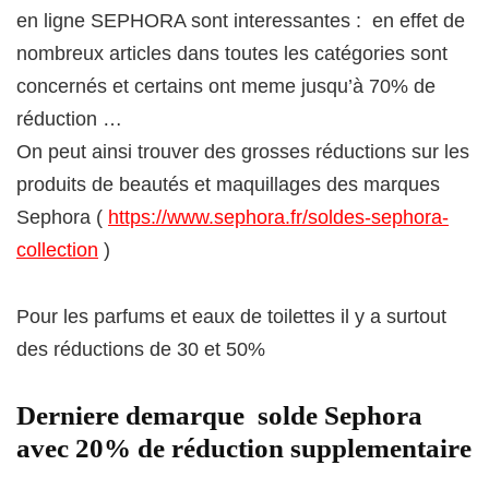
en ligne SEPHORA sont interessantes : en effet de
nombreux articles dans toutes les catégories sont
concernés et certains ont meme jusqu’à 70% de
réduction …
On peut ainsi trouver des grosses réductions sur les
produits de beautés et maquillages des marques
Sephora (
https://www.sephora.fr/soldes-sephora-
collection
)
Pour les parfums et eaux de toilettes il y a surtout
des réductions de 30 et 50%
Derniere demarque solde Sephora
avec 20% de réduction supplementaire