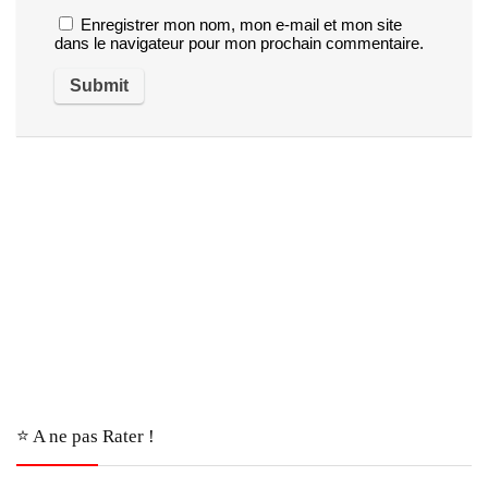
Enregistrer mon nom, mon e-mail et mon site
dans le navigateur pour mon prochain commentaire.
⭐️ A ne pas Rater !