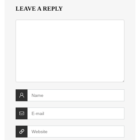
LEAVE A REPLY