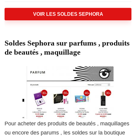
VOIR LES SOLDES SEPHORA
Soldes Sephora sur parfums , produits
de beautés , maquillage
Pour acheter des produits de beautés , maquillages
ou encore des parums , les soldes sur la boutique