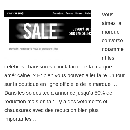
Vous
aimez la
marque
converse,
notamme
nt les
celèbres chaussures chuck tailor de la marque
américaine ? Et bien vous pouvez aller faire un tour
sur la boutique en ligne officielle de la marque …
Dans les soldes ,cela annonce jusqu’à 50% de
réduction mais en fait il y a des vetements et
chaussures avec des reduction bien plus
importantes ..