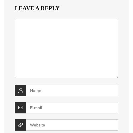
LEAVE A REPLY