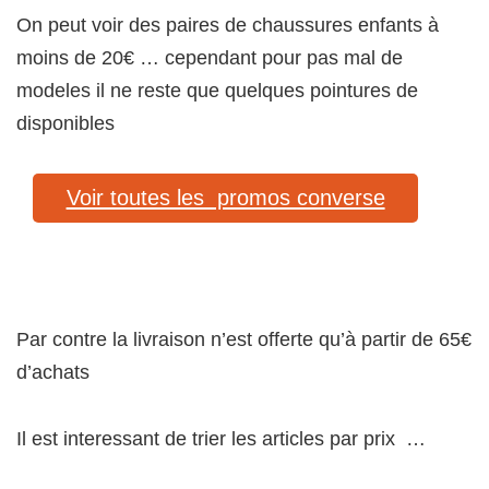
On peut voir des paires de chaussures enfants à
moins de 20€ … cependant pour pas mal de
modeles il ne reste que quelques pointures de
disponibles
Voir toutes les promos converse
Par contre la livraison n’est offerte qu’à partir de 65€
d’achats
Il est interessant de trier les articles par prix …