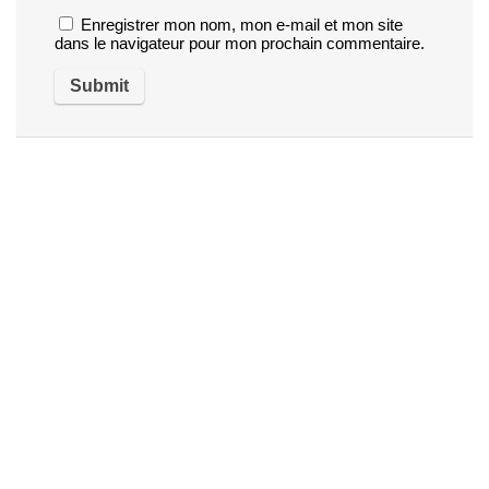
Enregistrer mon nom, mon e-mail et mon site
dans le navigateur pour mon prochain commentaire.