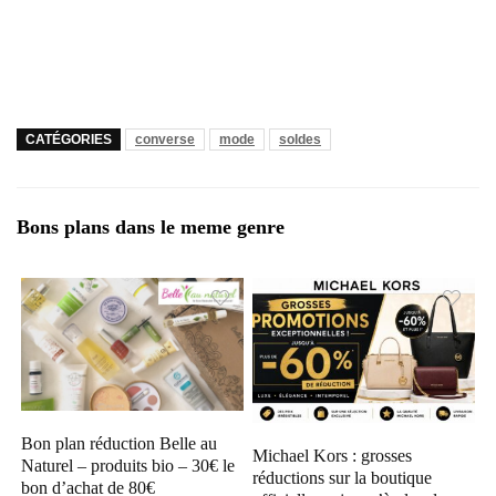
CATÉGORIES
converse
mode
soldes
Bons plans dans le meme genre
Bon plan réduction Belle au
Michael Kors : grosses
Naturel – produits bio – 30€ le
réductions sur la boutique
bon d’achat de 80€