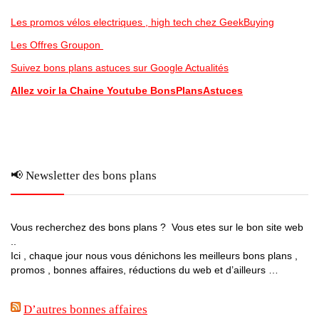
Les promos vélos electriques , high tech chez GeekBuying
Les Offres Groupon
Suivez bons plans astuces sur Google Actualités
Allez voir la Chaine Youtube BonsPlansAstuces
📢 Newsletter des bons plans
Vous recherchez des bons plans ? Vous etes sur le bon site web
..
Ici , chaque jour nous vous dénichons les meilleurs bons plans ,
promos , bonnes affaires, réductions du web et d’ailleurs …
D’autres bonnes affaires