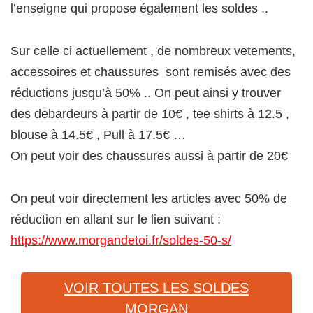
l’enseigne qui propose également les soldes ..
Sur celle ci actuellement , de nombreux vetements,
accessoires et chaussures sont remisés avec des
réductions jusqu’à 50% .. On peut ainsi y trouver
des debardeurs à partir de 10€ , tee shirts à 12.5 ,
blouse à 14.5€ , Pull à 17.5€ …
On peut voir des chaussures aussi à partir de 20€
On peut voir directement les articles avec 50% de
réduction en allant sur le lien suivant :
https://www.morgandetoi.fr/soldes-50-s/
VOIR TOUTES LES SOLDES
MORGAN