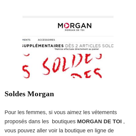
Soldes Morgan
Pour les femmes, si vous aimez les vétements
proposés dans les boutiques
MORGAN DE TOI
,
vous pouvez aller voir la boutique en ligne de