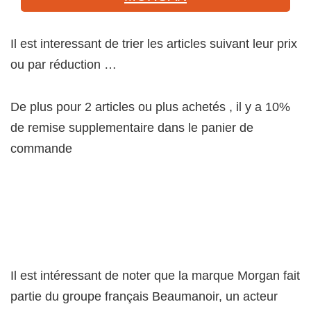
Il est interessant de trier les articles suivant leur prix
ou par réduction …
De plus pour 2 articles ou plus achetés , il y a 10%
de remise supplementaire dans le panier de
commande
Il est intéressant de noter que la marque Morgan fait
partie du groupe français Beaumanoir, un acteur