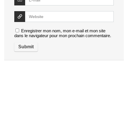
Enregistrer mon nom, mon e-mail et mon site
dans le navigateur pour mon prochain commentaire.