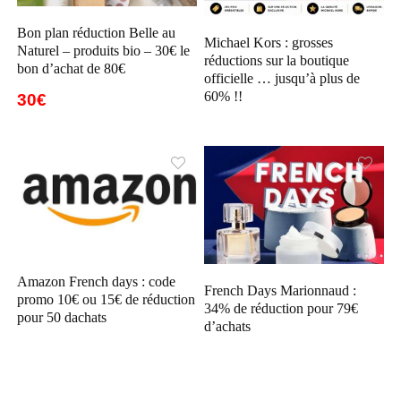
Bon plan réduction Belle au
Michael Kors : grosses
Naturel – produits bio – 30€ le
réductions sur la boutique
bon d’achat de 80€
officielle … jusqu’à plus de
60% !!
30€
Amazon French days : code
French Days Marionnaud :
promo 10€ ou 15€ de réduction
34% de réduction pour 79€
pour 50 dachats
d’achats