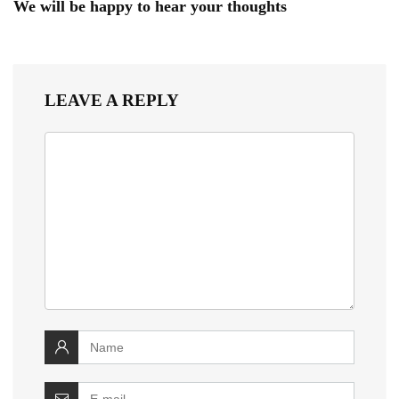
We will be happy to hear your thoughts
LEAVE A REPLY