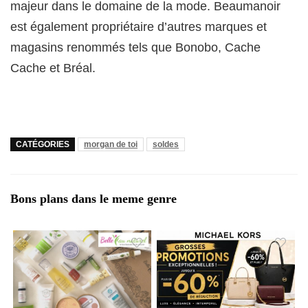
majeur dans le domaine de la mode. Beaumanoir
est également propriétaire d’autres marques et
magasins renommés tels que Bonobo, Cache
Cache et Bréal.
CATÉGORIES
morgan de toi
soldes
Bons plans dans le meme genre