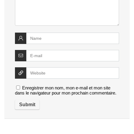
Enregistrer mon nom, mon e-mail et mon site
dans le navigateur pour mon prochain commentaire.