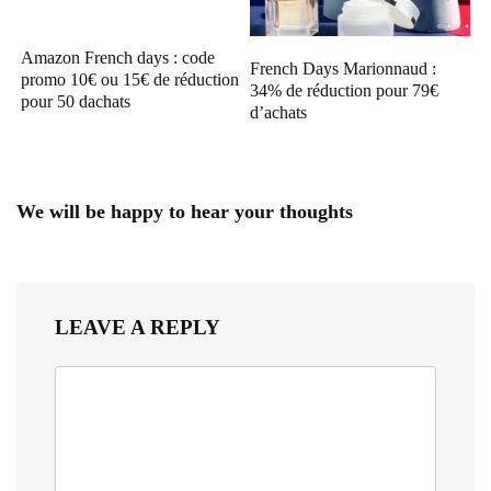
Amazon French days : code
French Days Marionnaud :
promo 10€ ou 15€ de réduction
34% de réduction pour 79€
pour 50 dachats
d’achats
We will be happy to hear your thoughts
LEAVE A REPLY