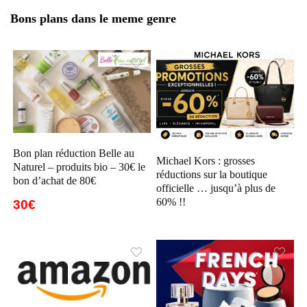
Bons plans dans le meme genre
Bon plan réduction Belle au
Michael Kors : grosses
Naturel – produits bio – 30€ le
réductions sur la boutique
bon d’achat de 80€
officielle … jusqu’à plus de
60% !!
30€