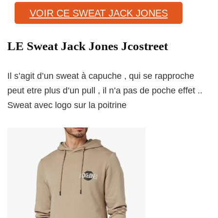
VOIR CE SWEAT JACK JONES
LE Sweat Jack Jones Jcostreet
Il s’agit d’un sweat à capuche , qui se rapproche
peut etre plus d’un pull , il n’a pas de poche effet ..
Sweat avec logo sur la poitrine