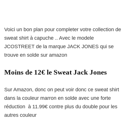
Voici un bon plan pour completer votre collection de
sweat shirt à capuche .. Avec le modele
JCOSTREET de la marque JACK JONES qui se
trouve en solde sur amazon
Moins de 12€ le Sweat Jack Jones
Sur Amazon, donc on peut voir donc ce sweat shirt
dans la couleur marron en solde avec une forte
réduction à 11.99€ contre plus du double pour les
autres couleur