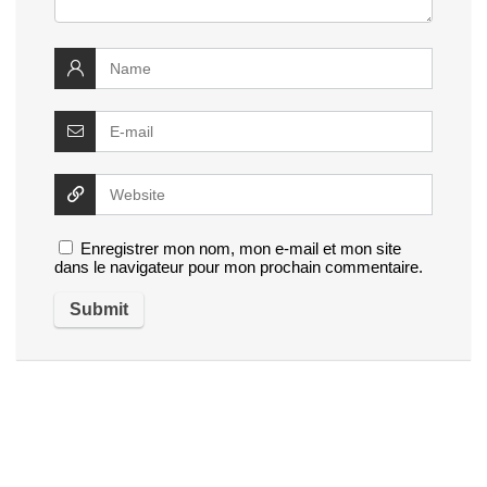
Enregistrer mon nom, mon e-mail et mon site
dans le navigateur pour mon prochain commentaire.