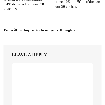
promo 10€ ou 15€ de réduction
34% de réduction pour 79€
pour 50 dachats
d’achats
We will be happy to hear your thoughts
LEAVE A REPLY