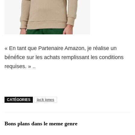
« En tant que Partenaire Amazon, je réalise un
bénéfice sur les achats remplissant les conditions
requises. » ..
CATÉGORIES
jack jones
Bons plans dans le meme genre