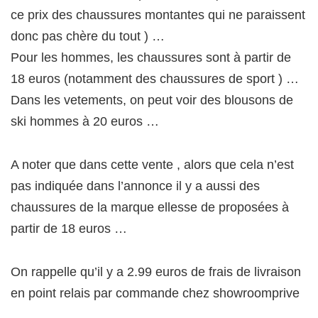
ce prix des chaussures montantes qui ne paraissent
donc pas chère du tout ) …
Pour les hommes, les chaussures sont à partir de
18 euros (notamment des chaussures de sport ) …
Dans les vetements, on peut voir des blousons de
ski hommes à 20 euros …
A noter que dans cette vente , alors que cela n’est
pas indiquée dans l’annonce il y a aussi des
chaussures de la marque ellesse de proposées à
partir de 18 euros …
On rappelle qu’il y a 2.99 euros de frais de livraison
en point relais par commande chez showroomprive