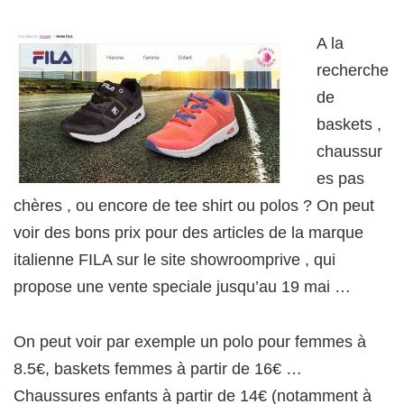
A la
recherche
de
baskets ,
chaussur
es pas
chères , ou encore de tee shirt ou polos ? On peut
voir des bons prix pour des articles de la marque
italienne FILA sur le site showroomprive , qui
propose une vente speciale jusqu’au 19 mai …
On peut voir par exemple un polo pour femmes à
8.5€, baskets femmes à partir de 16€ …
Chaussures enfants à partir de 14€ (notamment à