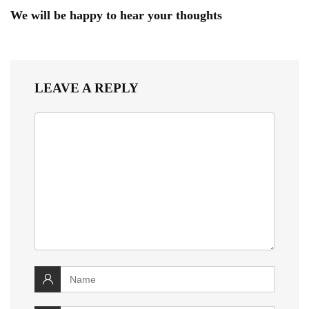
We will be happy to hear your thoughts
LEAVE A REPLY