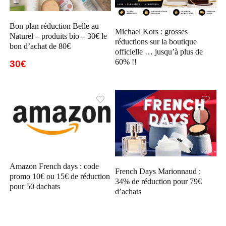
Bon plan réduction Belle au
Michael Kors : grosses
Naturel – produits bio – 30€ le
réductions sur la boutique
bon d’achat de 80€
officielle … jusqu’à plus de
60% !!
30€
Amazon French days : code
French Days Marionnaud :
promo 10€ ou 15€ de réduction
34% de réduction pour 79€
pour 50 dachats
d’achats