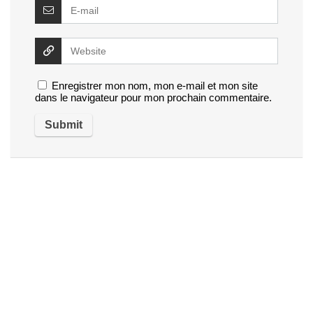
Enregistrer mon nom, mon e-mail et mon site
dans le navigateur pour mon prochain commentaire.