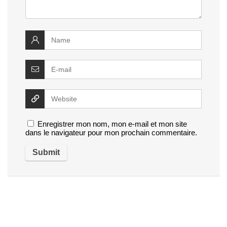
Enregistrer mon nom, mon e-mail et mon site
dans le navigateur pour mon prochain commentaire.