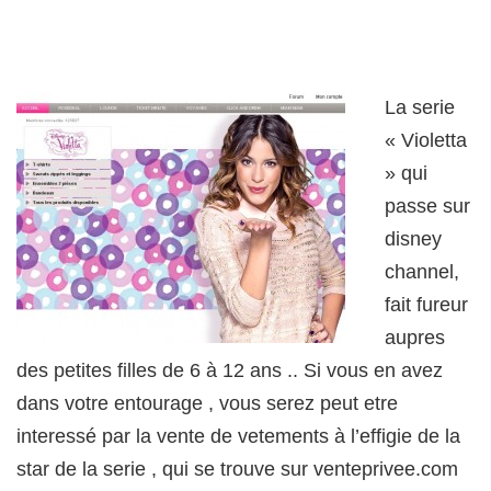
La serie
« Violetta
» qui
passe sur
disney
channel,
fait fureur
aupres
des petites filles de 6 à 12 ans .. Si vous en avez
dans votre entourage , vous serez peut etre
interessé par la vente de vetements à l’effigie de la
star de la serie , qui se trouve sur venteprivee.com