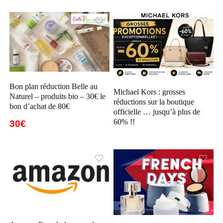
Bon plan réduction Belle au
Michael Kors : grosses
Naturel – produits bio – 30€ le
réductions sur la boutique
bon d’achat de 80€
officielle … jusqu’à plus de
60% !!
30€