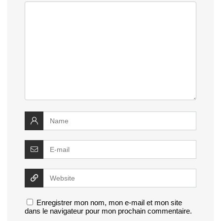
Enregistrer mon nom, mon e-mail et mon site
dans le navigateur pour mon prochain commentaire.