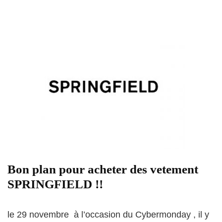
Bon plan pour acheter des vetement
SPRINGFIELD !!
le 29 novembre à l’occasion du Cybermonday , il y