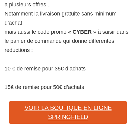
a plusieurs offres ..
Notamment la livraison gratuite sans minimum
d’achat
mais aussi le code promo «
CYBER
» à saisir dans
le panier de commande qui donne differentes
reductions :
10 € de remise pour 35€ d’achats
15€ de remise pour 50€ d’achats
VOIR LA BOUTIQUE EN LIGNE
SPRINGFIELD