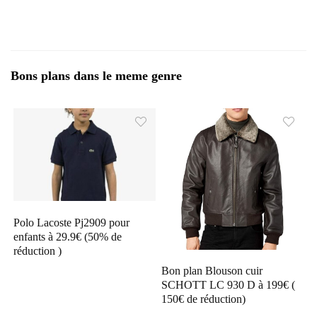
Bons plans dans le meme genre
Polo Lacoste Pj2909 pour
enfants à 29.9€ (50% de
réduction )
Bon plan Blouson cuir
SCHOTT LC 930 D à 199€ (
150€ de réduction)