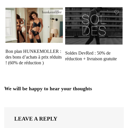
Bon plan HUNKEMOLLER :
Soldes DevRed : 50% de
des bons d’achats à prix réduits
réduction + livraison gratuite
! (60% de réduction )
We will be happy to hear your thoughts
LEAVE A REPLY