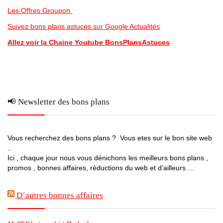
Les Offres Groupon
Suivez bons plans astuces sur Google Actualités
Allez voir la Chaine Youtube BonsPlansAstuces
📢 Newsletter des bons plans
Vous recherchez des bons plans ? Vous etes sur le bon site web
..
Ici , chaque jour nous vous dénichons les meilleurs bons plans ,
promos , bonnes affaires, réductions du web et d’ailleurs …
D’autres bonnes affaires