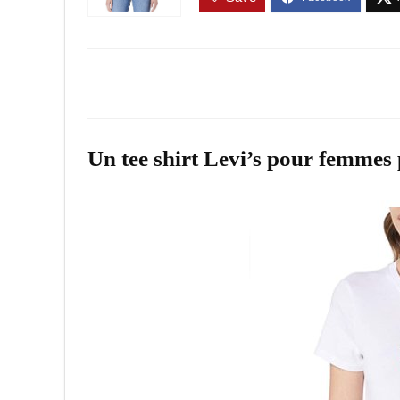
Un tee shirt Levi’s pour femmes 