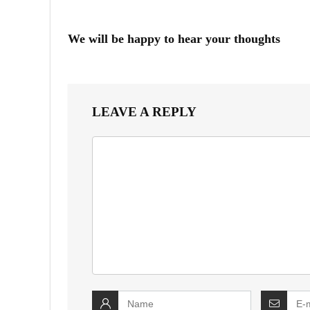
We will be happy to hear your thoughts
LEAVE A REPLY