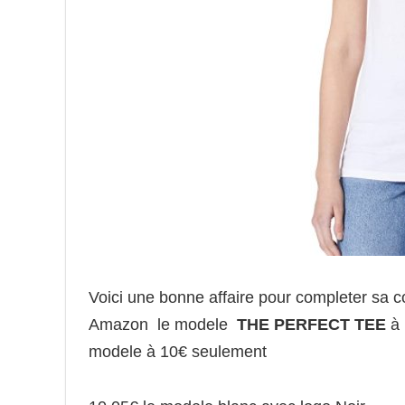
Voici une bonne affaire pour completer sa c
Amazon le modele
THE PERFECT TEE
à 
modele à 10€ seulement