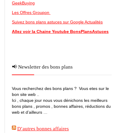
GeekBuying
Les Offres Groupon
Suivez bons plans astuces sur Google Actualités
Allez voir la Chaine Youtube BonsPlansAstuces
📢 Newsletter des bons plans
Vous recherchez des bons plans ? Vous etes sur le
bon site web ..
Ici , chaque jour nous vous dénichons les meilleurs
bons plans , promos , bonnes affaires, réductions du
web et d’ailleurs …
D’autres bonnes affaires