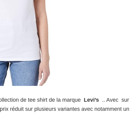
ollection de tee shirt de la marque
Levi’s
.. Avec sur
prix réduit sur plusieurs variantes avec notamment un