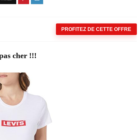
PROFITEZ DE CETTE OFFRE
pas cher !!!