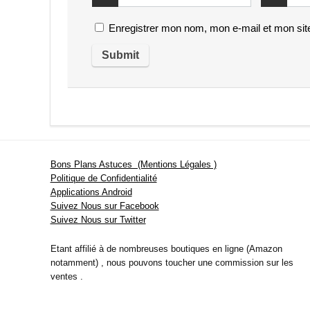
Enregistrer mon nom, mon e-mail et mon sit
Bons Plans Astuces (Mentions Légales )
Politique de Confidentialité
Applications Android
Suivez Nous sur Facebook
Suivez Nous sur Twitter
Etant affilié à de nombreuses boutiques en ligne (Amazon
notamment) , nous pouvons toucher une commission sur les
ventes .