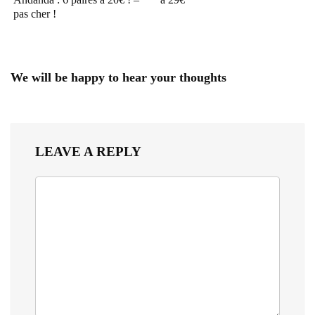
pas cher !
We will be happy to hear your thoughts
LEAVE A REPLY