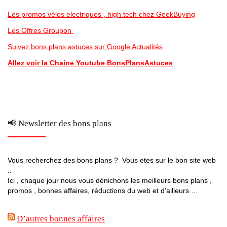
Les promos vélos electriques , high tech chez GeekBuying
Les Offres Groupon
Suivez bons plans astuces sur Google Actualités
Allez voir la Chaine Youtube BonsPlansAstuces
📢 Newsletter des bons plans
Vous recherchez des bons plans ? Vous etes sur le bon site web
..
Ici , chaque jour nous vous dénichons les meilleurs bons plans ,
promos , bonnes affaires, réductions du web et d’ailleurs …
D’autres bonnes affaires