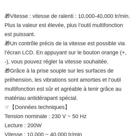
🎁Vitesse : vitesse de ralenti : 10,000-40,000 tr/min.
Plus la valeur est élevée, plus l’outil multifonction
est puissant.
🎁Un contrôle précis de la vitesse est possible via
l’écran LCD. En appuyant sur le bouton orange (+,
-), vous pouvez régler la vitesse souhaitée.
🎁Grâce à la prise souple sur les surfaces de
préhension, les vibrations sont amorties et l’outil
multifonction est sûr et agréable à tenir grâce au
matériau antidérapant spécial.
☞【Données techniques】
Tension nominale : 230 V ~ 50 Hz
Lecture : 200W
Vitesse : 10,000 ~ 40,000 tr/min