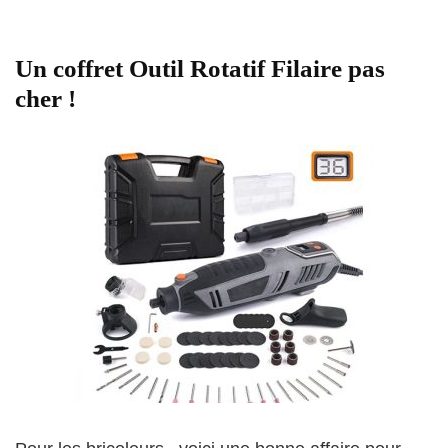
Un coffret Outil Rotatif Filaire pas
cher !