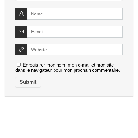
Enregistrer mon nom, mon e-mail et mon site
dans le navigateur pour mon prochain commentaire.