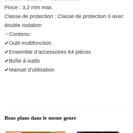
Pince : 3,2 mm max.
Classe de protection : Classe de protection II avec
double isolation
☞Contenu:
✔Outil multifonction
✔Ensemble d’accessoires 64 pièces
✔Boîte à outils
✔Manuel d’utilisation
Bons plans dans le meme genre