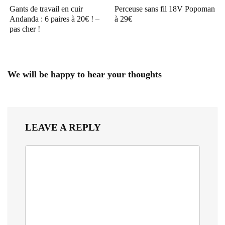
Gants de travail en cuir
Perceuse sans fil 18V Popoman
Andanda : 6 paires à 20€ ! –
à 29€
pas cher !
We will be happy to hear your thoughts
LEAVE A REPLY