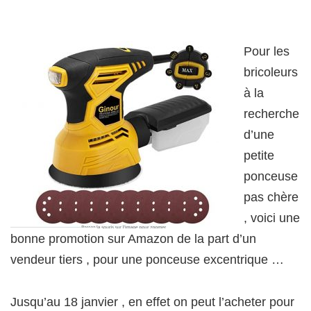
Pour les
bricoleurs
à la
recherche
d’une
petite
ponceuse
pas chère
, voici une
bonne promotion sur Amazon de la part d’un
vendeur tiers , pour une ponceuse excentrique …
Jusqu’au 18 janvier , en effet on peut l’acheter pour