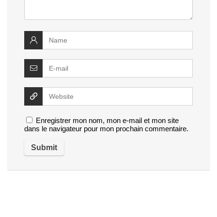
Enregistrer mon nom, mon e-mail et mon site
dans le navigateur pour mon prochain commentaire.