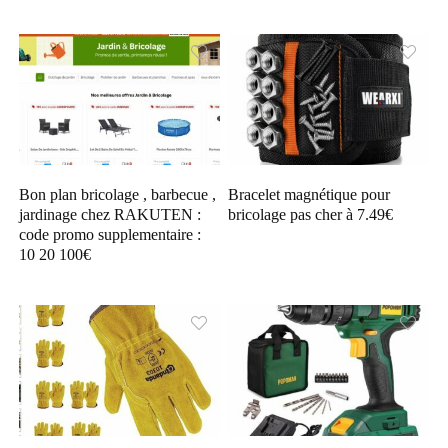
Bon plan bricolage , barbecue ,
Bracelet magnétique pour
jardinage chez RAKUTEN :
bricolage pas cher à 7.49€
code promo supplementaire :
10 20 100€