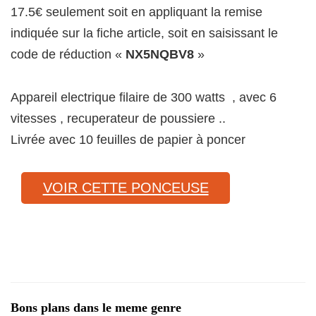
17.5€ seulement soit en appliquant la remise
indiquée sur la fiche article, soit en saisissant le
code de réduction «
NX5NQBV8
»
Appareil electrique filaire de 300 watts , avec 6
vitesses , recuperateur de poussiere ..
Livrée avec 10 feuilles de papier à poncer
VOIR CETTE PONCEUSE
Bons plans dans le meme genre