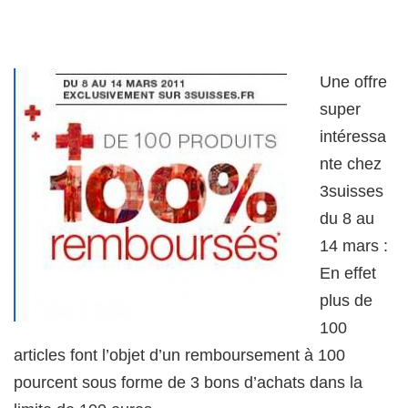
Une offre
super
intéressa
nte chez
3suisses
du 8 au
14 mars :
En effet
plus de
100
articles font l’objet d’un remboursement à 100
pourcent sous forme de 3 bons d’achats dans la