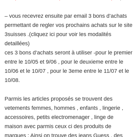
– vous recevrez ensuite par email 3 bons d’achats
permettant de regler vos prochains achats sur le site
3suisses .(cliquez ici pour voir les modalités
detaillées)
ces 3 bons d’achats seront à utiliser -pour le premier
entre le 10/05 et 9/06 , pour le deuxieme entre le
10/06 et le 10/07 , pour le 3eme entre le 11/07 et le
10/08.
Parmis les articles proposés se trouvent des
vetements femmes, hommes , enfants , lingerie ,
accessoires, petits electromenager , linge de
maison avec parmis ceux ci des produits de
marques : Ainsi on trouve des jeans Guess , des