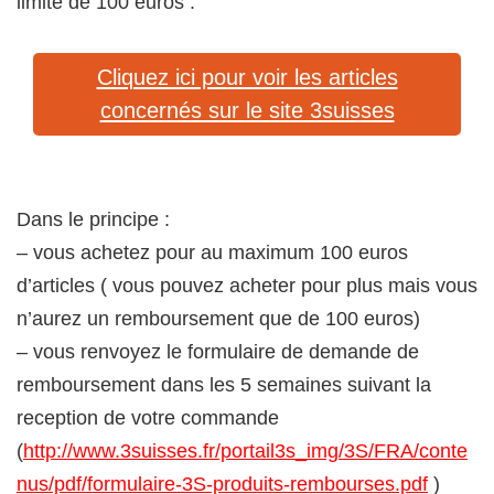
limite de 100 euros .
Cliquez ici pour voir les articles
concernés sur le site 3suisses
Dans le principe :
– vous achetez pour au maximum 100 euros
d’articles ( vous pouvez acheter pour plus mais vous
n’aurez un remboursement que de 100 euros)
– vous renvoyez le formulaire de demande de
remboursement dans les 5 semaines suivant la
reception de votre commande
(
http://www.3suisses.fr/portail3s_img/3S/FRA/conte
nus/pdf/formulaire-3S-produits-rembourses.pdf
)