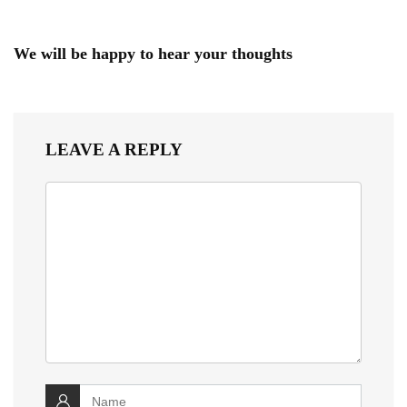
We will be happy to hear your thoughts
LEAVE A REPLY