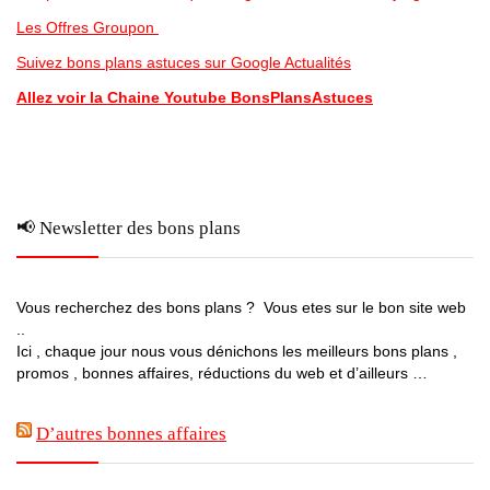
Les Offres Groupon
Suivez bons plans astuces sur Google Actualités
Allez voir la Chaine Youtube BonsPlansAstuces
📢 Newsletter des bons plans
Vous recherchez des bons plans ? Vous etes sur le bon site web
..
Ici , chaque jour nous vous dénichons les meilleurs bons plans ,
promos , bonnes affaires, réductions du web et d’ailleurs …
D’autres bonnes affaires