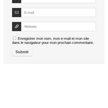
Enregistrer mon nom, mon e-mail et mon site
dans le navigateur pour mon prochain commentaire.