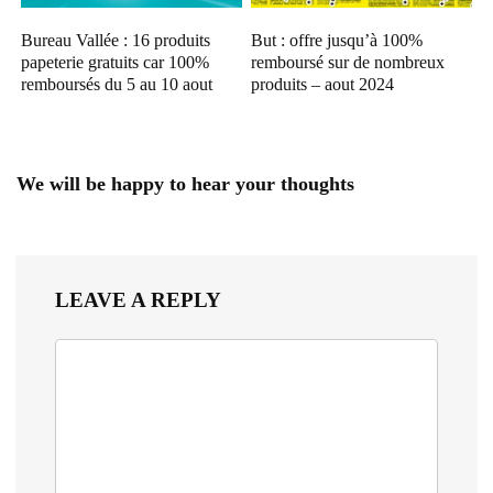
Bureau Vallée : 16 produits
But : offre jusqu’à 100%
papeterie gratuits car 100%
remboursé sur de nombreux
remboursés du 5 au 10 aout
produits – aout 2024
We will be happy to hear your thoughts
LEAVE A REPLY