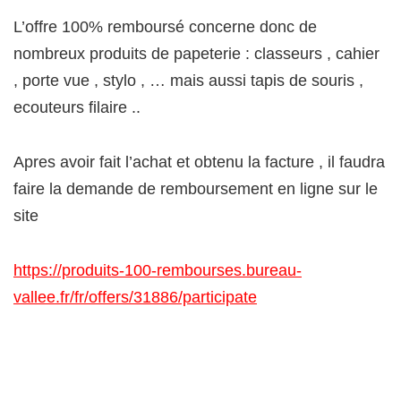
L’offre 100% remboursé concerne donc de
nombreux produits de papeterie : classeurs , cahier
, porte vue , stylo , … mais aussi tapis de souris ,
ecouteurs filaire ..
Apres avoir fait l’achat et obtenu la facture , il faudra
faire la demande de remboursement en ligne sur le
site
https://produits-100-rembourses.bureau-
vallee.fr/fr/offers/31886/participate