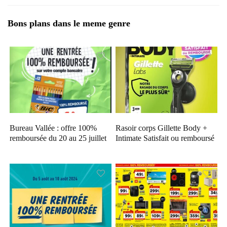
Bons plans dans le meme genre
Bureau Vallée : offre 100%
Rasoir corps Gillette Body +
remboursée du 20 au 25 juillet
Intimate Satisfait ou remboursé