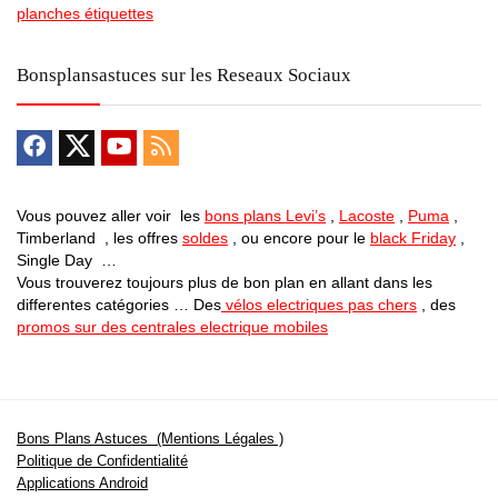
planches étiquettes
Bonsplansastuces sur les Reseaux Sociaux
Vous pouvez aller voir les
bons plans Levi’s
,
Lacoste
,
Puma
,
Timberland , les offres
soldes
, ou encore pour le
black Friday
,
Single Day …
Vous trouverez toujours plus de bon plan en allant dans les
differentes catégories … Des
vélos electriques pas chers
, des
promos sur des centrales electrique mobiles
Bons Plans Astuces (Mentions Légales )
Politique de Confidentialité
Applications Android