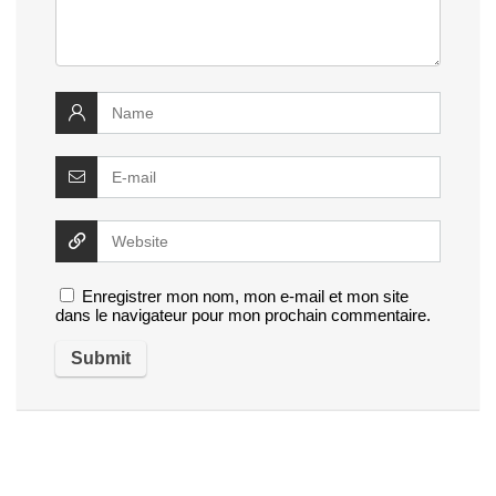
Enregistrer mon nom, mon e-mail et mon site
dans le navigateur pour mon prochain commentaire.