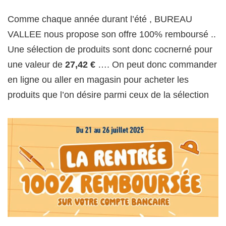
Comme chaque année durant l’été , BUREAU
VALLEE nous propose son offre 100% remboursé ..
Une sélection de produits sont donc cocnerné pour
une valeur de
27,42 €
…. On peut donc commander
en ligne ou aller en magasin pour acheter les
produits que l’on désire parmi ceux de la sélection