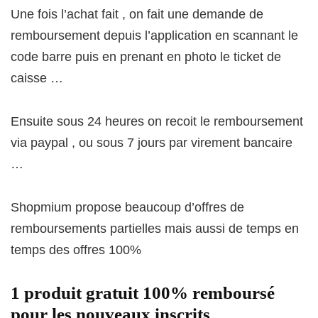
Une fois l’achat fait , on fait une demande de
remboursement depuis l’application en scannant le
code barre puis en prenant en photo le ticket de
caisse …
Ensuite sous 24 heures on recoit le remboursement
via paypal , ou sous 7 jours par virement bancaire
…
Shopmium propose beaucoup d’offres de
remboursements partielles mais aussi de temps en
temps des offres 100%
1 produit gratuit 100% remboursé
pour les nouveaux inscrits