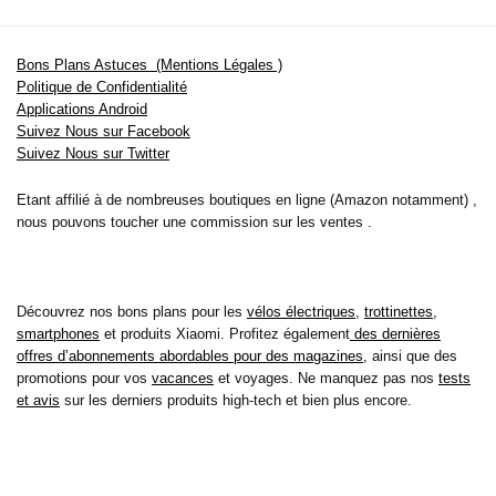
Bons Plans Astuces (Mentions Légales )
Politique de Confidentialité
Applications Android
Suivez Nous sur Facebook
Suivez Nous sur Twitter
Etant affilié à de nombreuses boutiques en ligne (Amazon notamment) ,
nous pouvons toucher une commission sur les ventes .
Découvrez nos bons plans pour les
vélos électriques
,
trottinettes
,
smartphones
et produits Xiaomi. Profitez également
des dernières
offres d’abonnements abordables pour des magazines
, ainsi que des
promotions pour vos
vacances
et voyages. Ne manquez pas nos
tests
et avis
sur les derniers produits high-tech et bien plus encore.