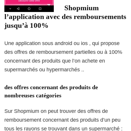
Shopmium
l’application avec des remboursements
jusqu’à 100%
Une application sous android ou ios , qui propose
des offres de remboursement partielles ou à 100%
concernant des produits que l’on achete en
supermarchés ou hypermarchés ..
des offres concernant des produits de
nombreuses catégories
Sur Shopmium on peut trouver des offres de
remboursement concernant des produits d’un peu
tous les rayons se trouvant dans un supermarché :