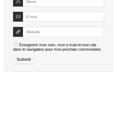
Enregistrer mon nom, mon e-mail et mon site
dans le navigateur pour mon prochain commentaire.