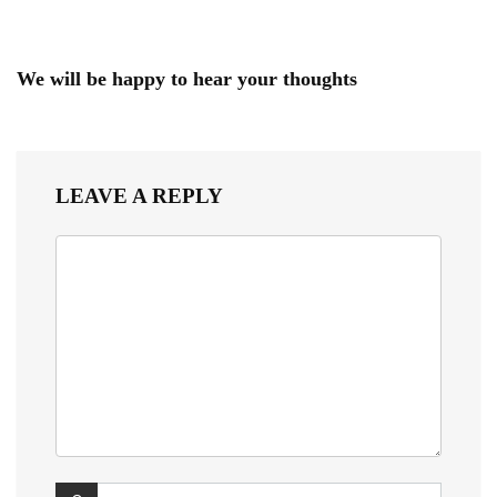
We will be happy to hear your thoughts
LEAVE A REPLY