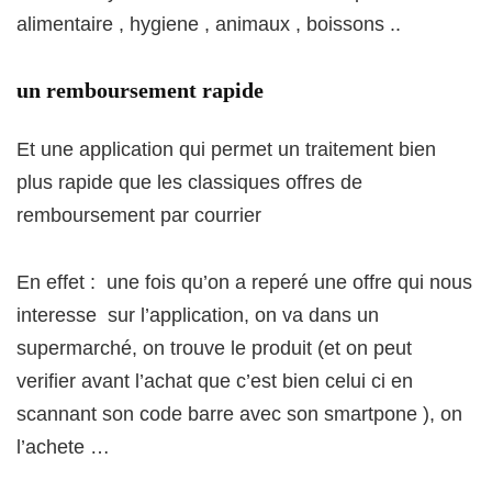
alimentaire , hygiene , animaux , boissons ..
un remboursement rapide
Et une application qui permet un traitement bien
plus rapide que les classiques offres de
remboursement par courrier
En effet : une fois qu’on a reperé une offre qui nous
interesse sur l’application, on va dans un
supermarché, on trouve le produit (et on peut
verifier avant l’achat que c’est bien celui ci en
scannant son code barre avec son smartpone ), on
l’achete …