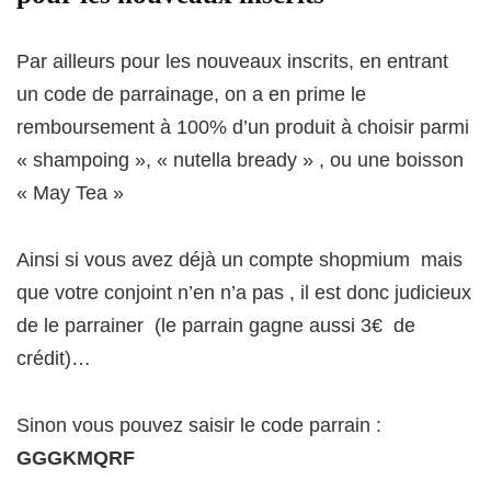
Par ailleurs pour les nouveaux inscrits, en entrant
un code de parrainage, on a en prime le
remboursement à 100% d’un produit à choisir parmi
« shampoing », « nutella bready » , ou une boisson
« May Tea »
Ainsi si vous avez déjà un compte shopmium mais
que votre conjoint n’en n’a pas , il est donc judicieux
de le parrainer (le parrain gagne aussi 3€ de
crédit)…
Sinon vous pouvez saisir le code parrain :
GGGKMQRF