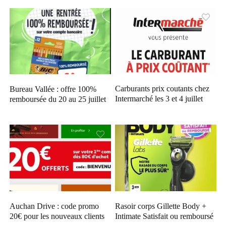
Carburants prix coutants chez
Bureau Vallée : offre 100%
Intermarché les 3 et 4 juillet
remboursée du 20 au 25 juillet
Auchan Drive : code promo
Rasoir corps Gillette Body +
20€ pour les nouveaux clients
Intimate Satisfait ou remboursé